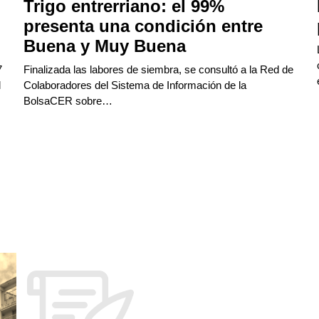
Trigo entrerriano: el 99%
presenta una condición entre
Buena y Muy Buena
7
Finalizada las labores de siembra, se consultó a la Red de
l
Colaboradores del Sistema de Información de la
BolsaCER sobre…