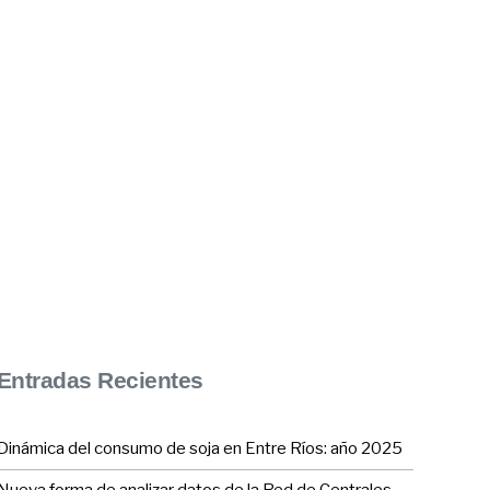
Entradas Recientes
Dinámica del consumo de soja en Entre Ríos: año 2025