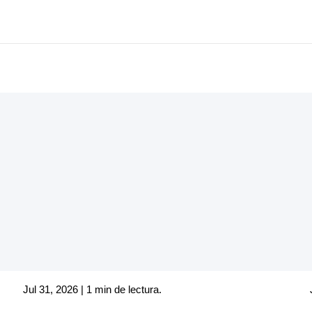
Jul 31, 2026 | 1 min de lectura.