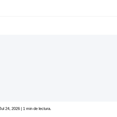
Jul 24, 2026 | 1 min de lectura.