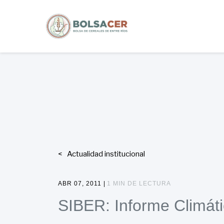
Actualidad institucional
ABR 07, 2011 |
1 MIN DE LECTURA
SIBER: Informe Climát