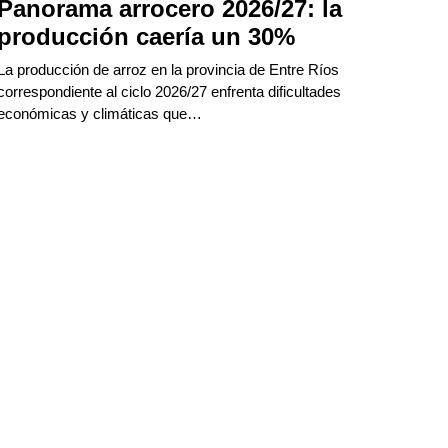
Panorama arrocero 2026/27: la
producción caería un 30%
La producción de arroz en la provincia de Entre Ríos
correspondiente al ciclo 2026/27 enfrenta dificultades
económicas y climáticas que…