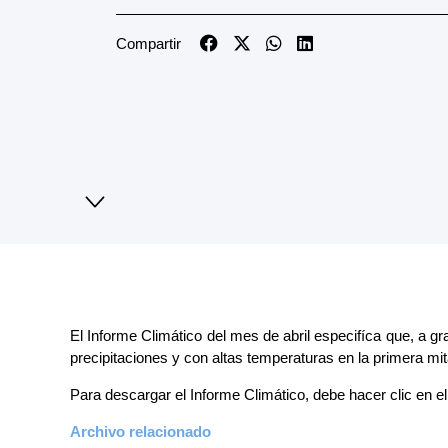
Compartir
El Informe Climático del mes de abril especifíca que, a gr
precipitaciones y con altas temperaturas en la primera mi
Para descargar el Informe Climático, debe hacer clic en el 
Archivo relacionado