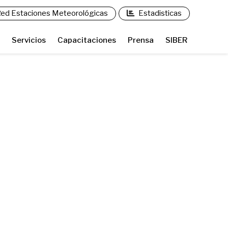
ed Estaciones Meteorológicas
Estadisticas
Servicios
Capacitaciones
Prensa
SIBER