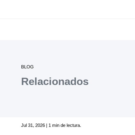
BLOG
Relacionados
Jul 31, 2026 | 1 min de lectura.