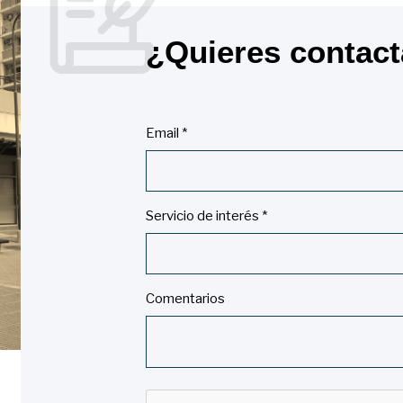
¿Quieres contac
Email *
Servicio de interés *
Comentarios