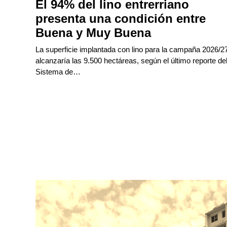
El 94% del lino entrerriano
presenta una condición entre
Buena y Muy Buena
La superficie implantada con lino para la campaña 2026/2
alcanzaría las 9.500 hectáreas, según el último reporte de
Sistema de…