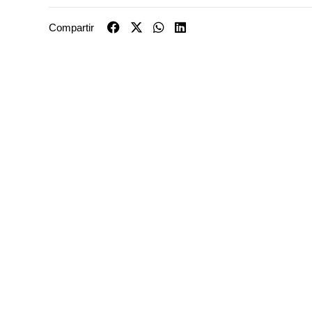
Compartir