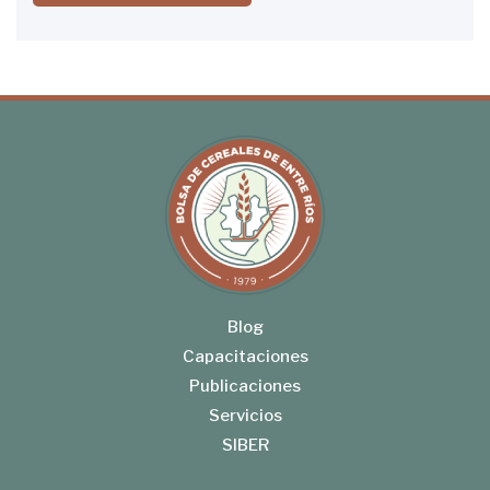
Blog
Capacitaciones
Publicaciones
Servicios
SIBER