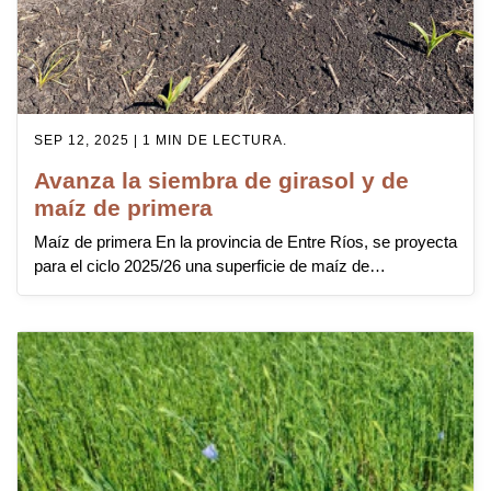
SEP 12, 2025 | 1 MIN DE LECTURA.
Avanza la siembra de girasol y de
maíz de primera
Maíz de primera En la provincia de Entre Ríos, se proyecta
para el ciclo 2025/26 una superficie de maíz de…