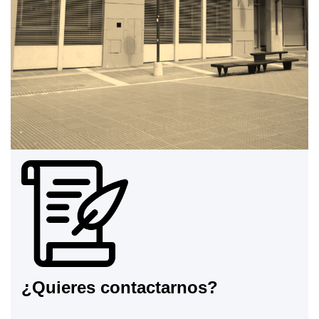
¿Quieres contactarnos?