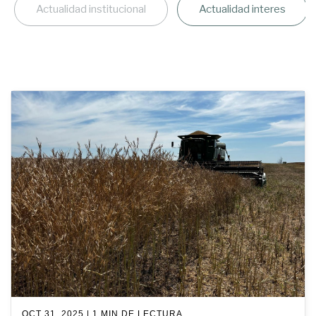
Actualidad institucional
Actualidad interes
OCT 31, 2025 | 1 MIN DE LECTURA.