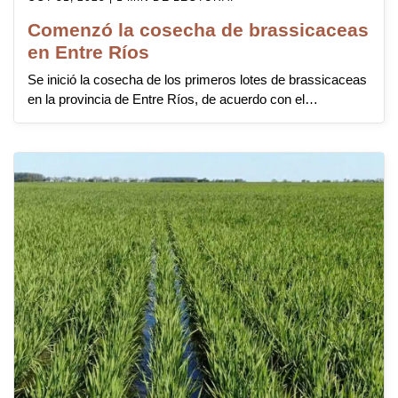
Comenzó la cosecha de brassicaceas
en Entre Ríos
Se inició la cosecha de los primeros lotes de brassicaceas
en la provincia de Entre Ríos, de acuerdo con el…