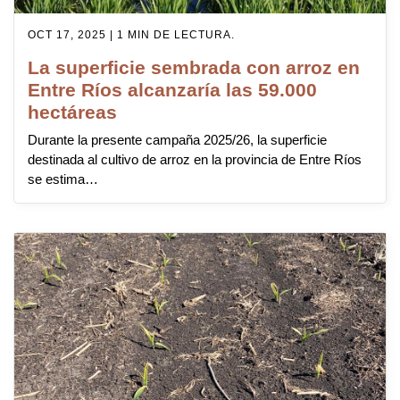
OCT 17, 2025 | 1 MIN DE LECTURA.
La superficie sembrada con arroz en
Entre Ríos alcanzaría las 59.000
hectáreas
Durante la presente campaña 2025/26, la superficie
destinada al cultivo de arroz en la provincia de Entre Ríos
se estima…