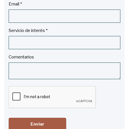
Email *
Servicio de interés *
Comentarios
Enviar