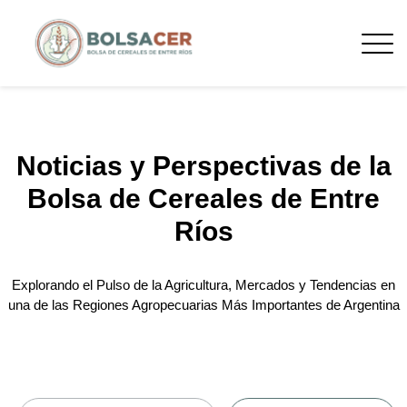
Noticias y Perspectivas de la
Bolsa de Cereales de Entre
Ríos
Explorando el Pulso de la Agricultura, Mercados y Tendencias en
una de las Regiones Agropecuarias Más Importantes de Argentina