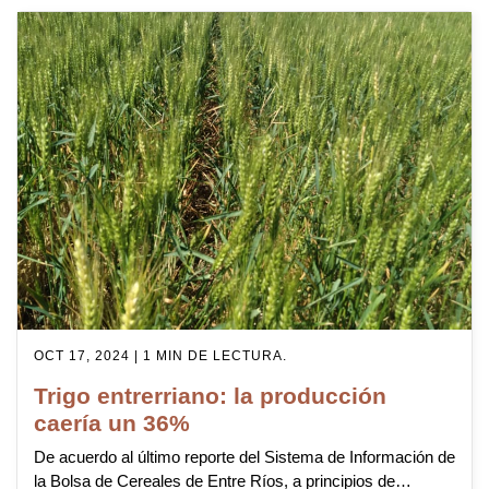
OCT 17, 2024 | 1 MIN DE LECTURA.
Trigo entrerriano: la producción
caería un 36%
De acuerdo al último reporte del Sistema de Información de
la Bolsa de Cereales de Entre Ríos, a principios de…