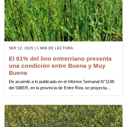
SEP 12, 2025 | 1 MIN DE LECTURA.
El 81% del lino entrerriano presenta
una condición entre Buena y Muy
Buena
De acuerdo a lo publicado en el Informe Semanal N°1196
del SIBER, en la provincia de Entre Ríos se proyecta…