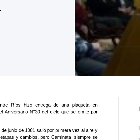
ntre Ríos hizo entrega de una plaqueta en
el Aniversario N°30 del ciclo que se emite por
 junio de 1981 salió por primera vez al aire y
as etapas y cambios, pero Caminata siempre se