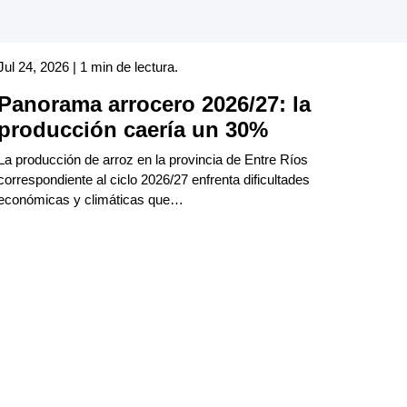
Jul 24, 2026 | 1 min de lectura.
Panorama arrocero 2026/27: la
producción caería un 30%
La producción de arroz en la provincia de Entre Ríos
correspondiente al ciclo 2026/27 enfrenta dificultades
económicas y climáticas que…