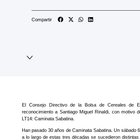
Compartir
El Consejo Directivo de la Bolsa de Cereales de E
reconocimiento a Santiago Miguel Rinaldi, con motivo d
LT14: Caminata Sabatina.
Han pasado 30 años de Caminata Sabatina. Un sábado 6 de
a lo largo de estas tres décadas se sucedieron distint