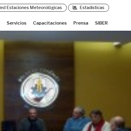
ed Estaciones Meteorológicas
Estadisticas
Servicios
Capacitaciones
Prensa
SIBER