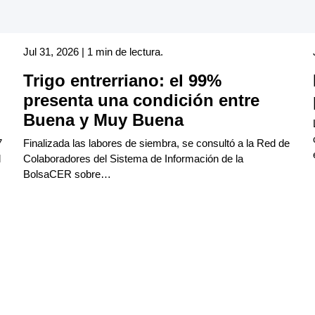
Jul 31, 2026 | 1 min de lectura.
Trigo entrerriano: el 99%
presenta una condición entre
Buena y Muy Buena
7
Finalizada las labores de siembra, se consultó a la Red de
l
Colaboradores del Sistema de Información de la
BolsaCER sobre…