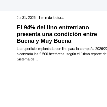
Jul 31, 2026 | 1 min de lectura.
El 94% del lino entrerriano
presenta una condición entre
Buena y Muy Buena
La superficie implantada con lino para la campaña 2026/2
alcanzaría las 9.500 hectáreas, según el último reporte de
Sistema de…