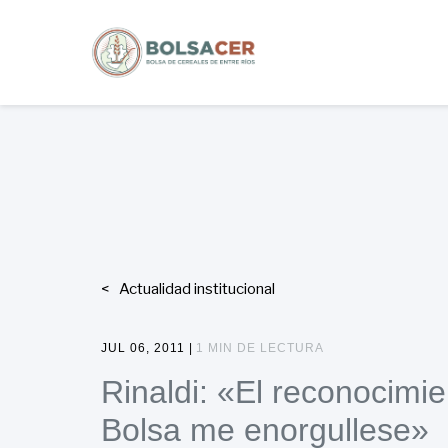
Actualidad institucional
JUL 06, 2011 |
1 MIN DE LECTURA
Rinaldi: «El reconocimie
Bolsa me enorgullese»