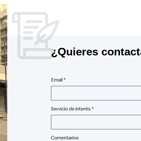
¿Quieres contac
Email *
Servicio de interés *
Comentarios