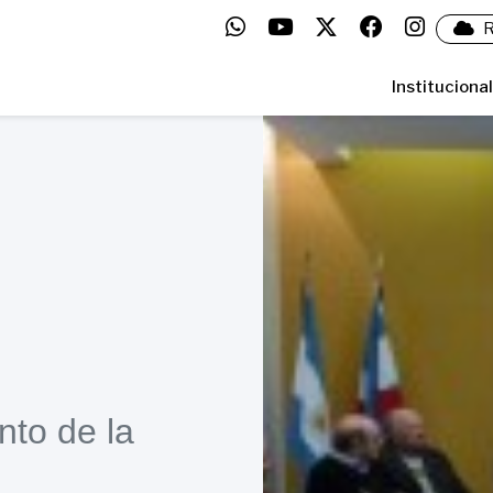
R
Institucional
nto de la