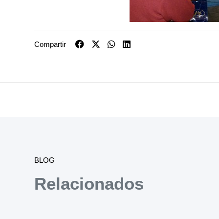
Compartir
BLOG
Relacionados