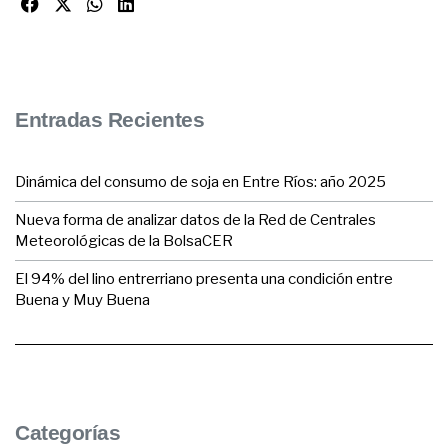
Entradas Recientes
Dinámica del consumo de soja en Entre Ríos: año 2025
Nueva forma de analizar datos de la Red de Centrales
Meteorológicas de la BolsaCER
El 94% del lino entrerriano presenta una condición entre
Buena y Muy Buena
Categorías