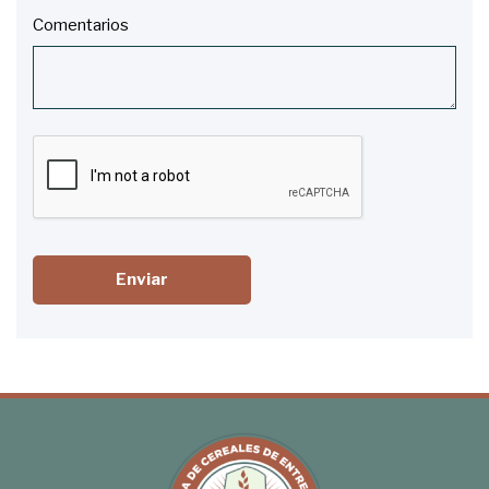
Comentarios
Enviar