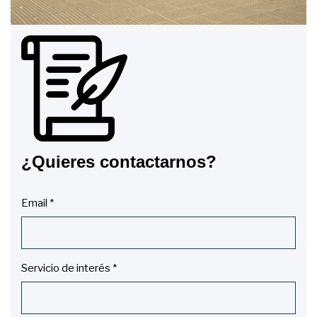
¿Quieres contactarnos?
Email *
Servicio de interés *