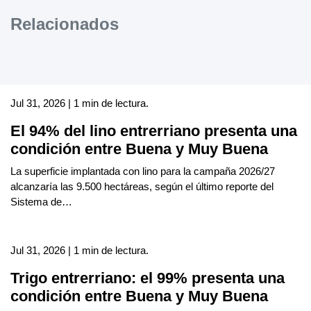
Relacionados
Jul 31, 2026 | 1 min de lectura.
El 94% del lino entrerriano presenta una
condición entre Buena y Muy Buena
La superficie implantada con lino para la campaña 2026/27
alcanzaría las 9.500 hectáreas, según el último reporte del
Sistema de…
Jul 31, 2026 | 1 min de lectura.
Trigo entrerriano: el 99% presenta una
condición entre Buena y Muy Buena