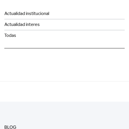
Actualidad institucional
Actualidad interes
Todas
BLOG