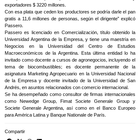
exportadores $ 3220 millones.
Con esa plata que ceden los productores se podría darle el pan
gratis a 11,6 millones de personas, según el dirigente” explicó
Passero.
Passero es licenciado en Comercialización, título obtenido la
Universidad Argentina de la Empresa, y tiene una maestría en
Negocios en la Universidad del Centro de Estudios
Macroeconómicos de la Argentina. Esta última entidad lo ha
invitado como docente a cursos de agronegocios, incluyendo el
tema de biocombustibles; es docente permanente de la
asignatura Marketing Agropecuario en la Universidad Nacional
de la Empresa y docente invitado de la Universidad de San
Andrés, en asuntos relacionados con comercio internacional.
Se ha desempeñado como consultor de firmas internacionales
como Newedge Group, Fimat Societe Generale Group y
Societe Generale Argentina, así como en el Banco Europeo
para América Latina y Banque Nationale de París.
Compartir