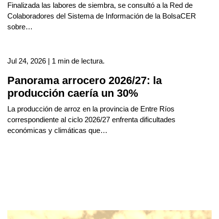
Finalizada las labores de siembra, se consultó a la Red de
Colaboradores del Sistema de Información de la BolsaCER
sobre…
Jul 24, 2026 | 1 min de lectura.
Panorama arrocero 2026/27: la
producción caería un 30%
La producción de arroz en la provincia de Entre Ríos
correspondiente al ciclo 2026/27 enfrenta dificultades
económicas y climáticas que…