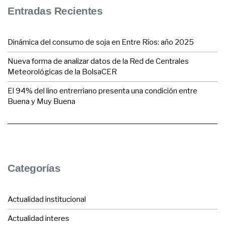
Entradas Recientes
Dinámica del consumo de soja en Entre Ríos: año 2025
Nueva forma de analizar datos de la Red de Centrales
Meteorológicas de la BolsaCER
El 94% del lino entrerriano presenta una condición entre
Buena y Muy Buena
Categorías
Actualidad institucional
Actualidad interes