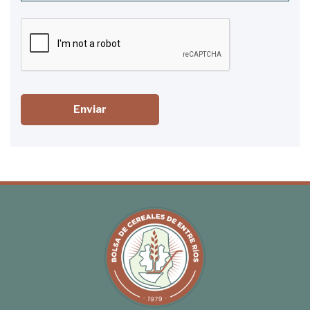
Enviar