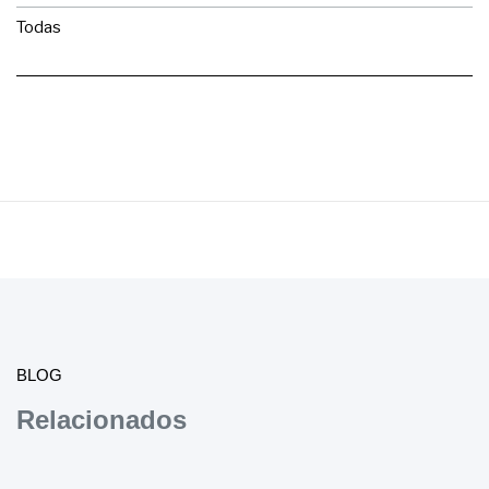
Todas
BLOG
Relacionados