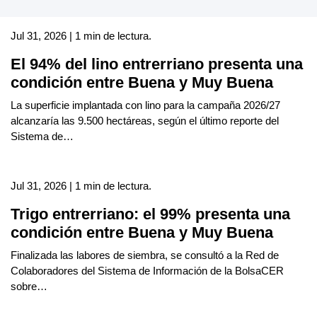
Jul 31, 2026 | 1 min de lectura.
El 94% del lino entrerriano presenta una
condición entre Buena y Muy Buena
La superficie implantada con lino para la campaña 2026/27
alcanzaría las 9.500 hectáreas, según el último reporte del
Sistema de…
Jul 31, 2026 | 1 min de lectura.
Trigo entrerriano: el 99% presenta una
condición entre Buena y Muy Buena
Finalizada las labores de siembra, se consultó a la Red de
Colaboradores del Sistema de Información de la BolsaCER
sobre…