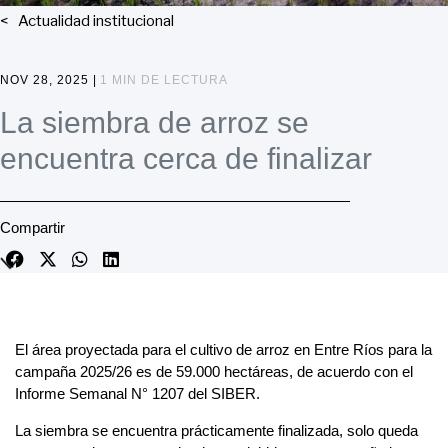
Actualidad institucional
NOV 28, 2025 |
1 MIN DE LECTURA
La siembra de arroz se
encuentra cerca de finalizar
Compartir
El área proyectada para el cultivo de arroz en Entre Ríos para la
campaña 2025/26 es de 59.000 hectáreas, de acuerdo con el
Informe Semanal N° 1207 del SIBER.
La siembra se encuentra prácticamente finalizada, solo queda