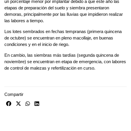
un porcentaje menor por implantar debido a que este año las
etapas de preparación del suelo y siembra presentaron
demoras, principalmente por las lluvias que impidieron realizar
las labores a tiempo.
Los lotes sembrados en fechas tempranas (primera quincena
de octubre) se encuentran en pleno macollaje, en buenas
condiciones y en el inicio de riego.
En cambio, las siembras más tardías (segunda quincena de
noviembre) se encuentran en etapa de emergencia, con labores
de control de malezas y refertilización en curso.
Compartir