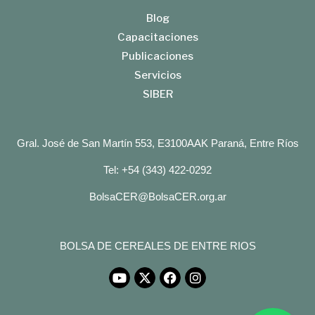
Blog
Capacitaciones
Publicaciones
Servicios
SIBER
Gral. José de San Martín 553, E3100AAK Paraná, Entre Ríos
Tel: +54 (343) 422-0292
BolsaCER@BolsaCER.org.ar
BOLSA DE CEREALES DE ENTRE RIOS