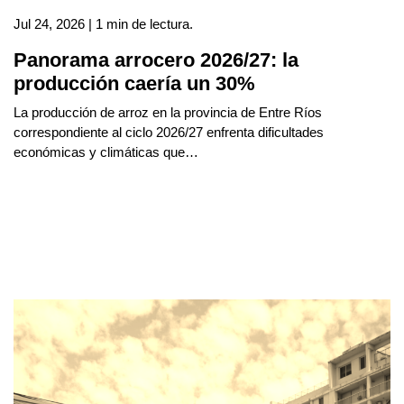
Jul 24, 2026 | 1 min de lectura.
Panorama arrocero 2026/27: la
producción caería un 30%
La producción de arroz en la provincia de Entre Ríos
correspondiente al ciclo 2026/27 enfrenta dificultades
económicas y climáticas que…