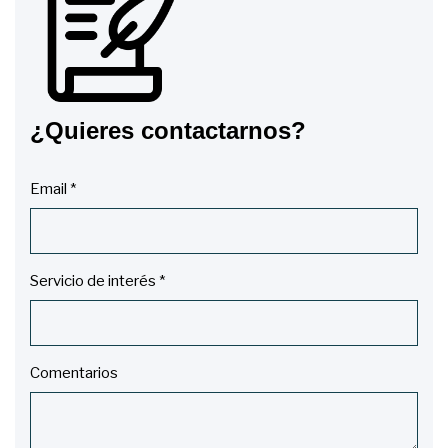
¿Quieres contactarnos?
Email *
Servicio de interés *
Comentarios