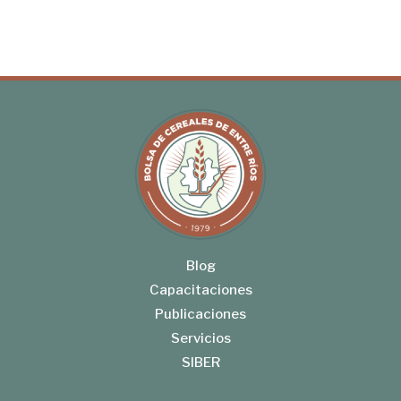
Blog
Capacitaciones
Publicaciones
Servicios
SIBER