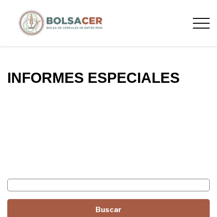
INFORMES ESPECIALES