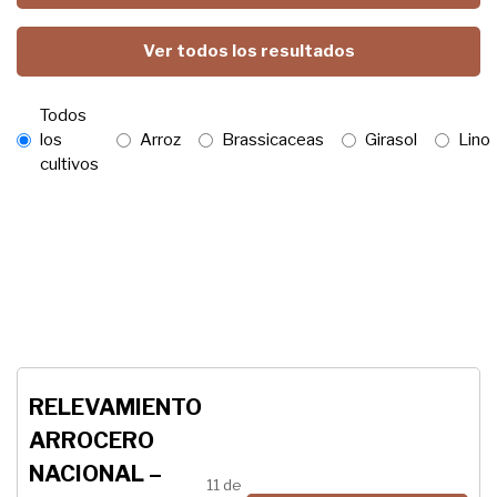
Ver todos los resultados
Todos
los
Arroz
Brassicaceas
Girasol
Lino
cultivos
RELEVAMIENTO
ARROCERO
NACIONAL –
11 de