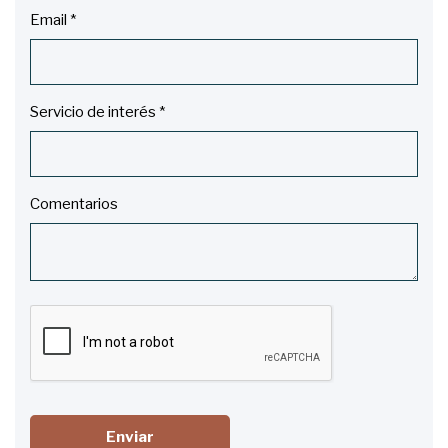
Email *
Servicio de interés *
Comentarios
Enviar