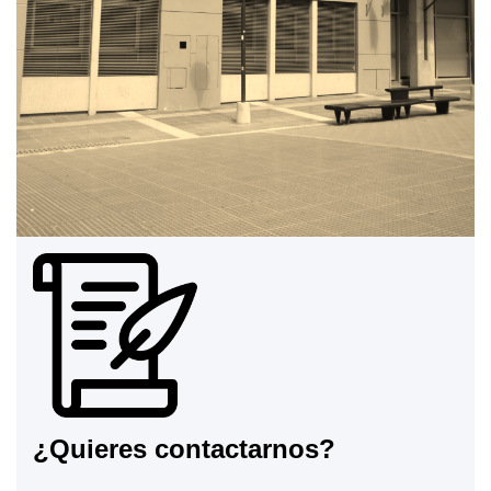
¿Quieres contactarnos?