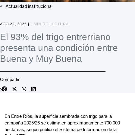
Actualidad institucional
AGO 22, 2025 |
1 MIN DE LECTURA
El 93% del trigo entrerriano
presenta una condición entre
Buena y Muy Buena
Compartir
En Entre Ríos, la superficie sembrada con trigo para la
campaña 2025/26 se estima en aproximadamente 700.000
hectáreas, según publicó el Sistema de Información de la