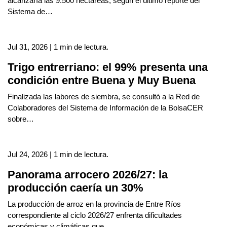
alcanzaría las 9.500 hectáreas, según el último reporte del
Sistema de…
Jul 31, 2026 | 1 min de lectura.
Trigo entrerriano: el 99% presenta una
condición entre Buena y Muy Buena
Finalizada las labores de siembra, se consultó a la Red de
Colaboradores del Sistema de Información de la BolsaCER
sobre…
Jul 24, 2026 | 1 min de lectura.
Panorama arrocero 2026/27: la
producción caería un 30%
La producción de arroz en la provincia de Entre Ríos
correspondiente al ciclo 2026/27 enfrenta dificultades
económicas y climáticas que…