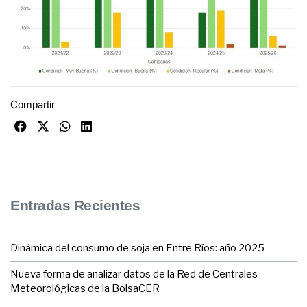
Compartir
Entradas Recientes
Dinámica del consumo de soja en Entre Ríos: año 2025
Nueva forma de analizar datos de la Red de Centrales
Meteorológicas de la BolsaCER