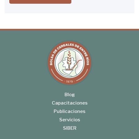
Blog
Capacitaciones
Publicaciones
Servicios
SIBER