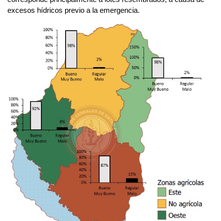
excesos hídricos previo a la emergencia.