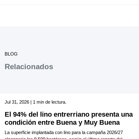
BLOG
Relacionados
Jul 31, 2026 | 1 min de lectura.
El 94% del lino entrerriano presenta una
condición entre Buena y Muy Buena
La superficie implantada con lino para la campaña 2026/27