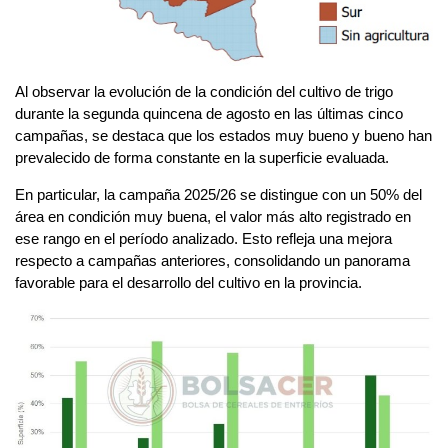
Al observar la evolución de la condición del cultivo de trigo
durante la segunda quincena de agosto en las últimas cinco
campañas, se destaca que los estados muy bueno y bueno han
prevalecido de forma constante en la superficie evaluada.
En particular, la campaña 2025/26 se distingue con un 50% del
área en condición muy buena, el valor más alto registrado en
ese rango en el período analizado. Esto refleja una mejora
respecto a campañas anteriores, consolidando un panorama
favorable para el desarrollo del cultivo en la provincia.