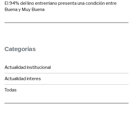
El 94% del lino entrerriano presenta una condición entre
Buena y Muy Buena
Categorías
Actualidad institucional
Actualidad interes
Todas