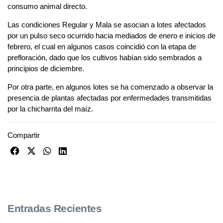
consumo animal directo.
Las condiciones Regular y Mala se asocian a lotes afectados
por un pulso seco ocurrido hacia mediados de enero e inicios de
febrero, el cual en algunos casos coincidió con la etapa de
prefloración, dado que los cultivos habían sido sembrados a
principios de diciembre.
Por otra parte, en algunos lotes se ha comenzado a observar la
presencia de plantas afectadas por enfermedades transmitidas
por la chicharrita del maíz.
Compartir
Entradas Recientes