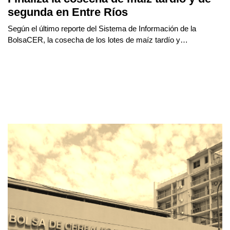
segunda en Entre Ríos
Según el último reporte del Sistema de Información de la
BolsaCER, la cosecha de los lotes de maíz tardío y…