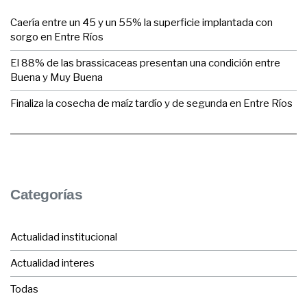
Caería entre un 45 y un 55% la superficie implantada con
sorgo en Entre Ríos
El 88% de las brassicaceas presentan una condición entre
Buena y Muy Buena
Finaliza la cosecha de maíz tardío y de segunda en Entre Ríos
Categorías
Actualidad institucional
Actualidad interes
Todas