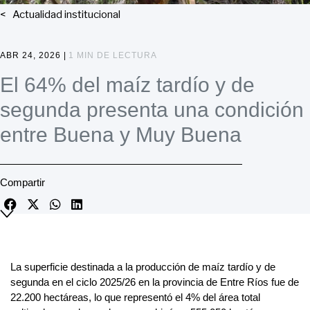
Actualidad institucional
ABR 24, 2026 |
1 MIN DE LECTURA
El 64% del maíz tardío y de
segunda presenta una condición
entre Buena y Muy Buena
Compartir
La superficie destinada a la producción de maíz tardío y de
segunda en el ciclo 2025/26 en la provincia de Entre Ríos fue de
22.200 hectáreas, lo que representó el 4% del área total