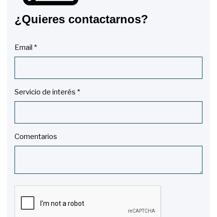
¿Quieres contactarnos?
Email *
Servicio de interés *
Comentarios