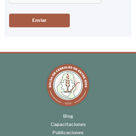
Enviar
Blog
Capacitaciones
Publicaciones