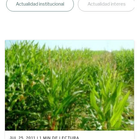
Actualidad institucional
Actualidad interes
JUL 25, 2011 | 1 MIN DE LECTURA.