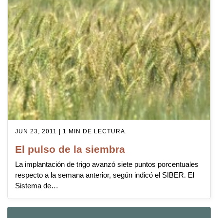
JUN 23, 2011 | 1 MIN DE LECTURA.
El pulso de la siembra
La implantación de trigo avanzó siete puntos porcentuales
respecto a la semana anterior, según indicó el SIBER. El
Sistema de…