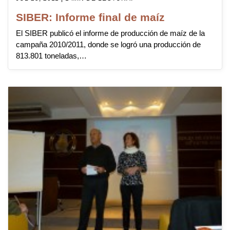
SIBER: Informe final de maíz
El SIBER publicó el informe de producción de maíz de la
campaña 2010/2011, donde se logró una producción de
813.801 toneladas,…