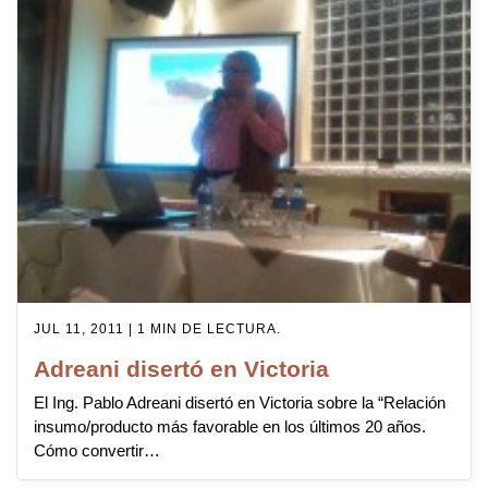
JUL 11, 2011 | 1 MIN DE LECTURA.
Adreani disertó en Victoria
El Ing. Pablo Adreani disertó en Victoria sobre la “Relación
insumo/producto más favorable en los últimos 20 años.
Cómo convertir…