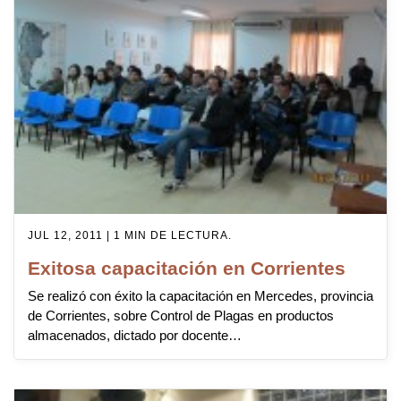
JUL 12, 2011 | 1 MIN DE LECTURA.
Exitosa capacitación en Corrientes
Se realizó con éxito la capacitación en Mercedes, provincia
de Corrientes, sobre Control de Plagas en productos
almacenados, dictado por docente…