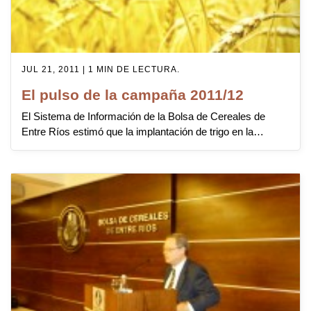
JUL 21, 2011 | 1 MIN DE LECTURA.
El pulso de la campaña 2011/12
El Sistema de Información de la Bolsa de Cereales de
Entre Ríos estimó que la implantación de trigo en la…