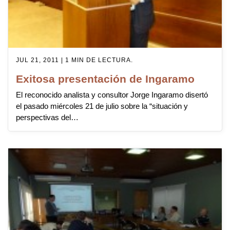
JUL 21, 2011 | 1 MIN DE LECTURA.
Exitosa presentación de Ingaramo
El reconocido analista y consultor Jorge Ingaramo disertó
el pasado miércoles 21 de julio sobre la “situación y
perspectivas del…