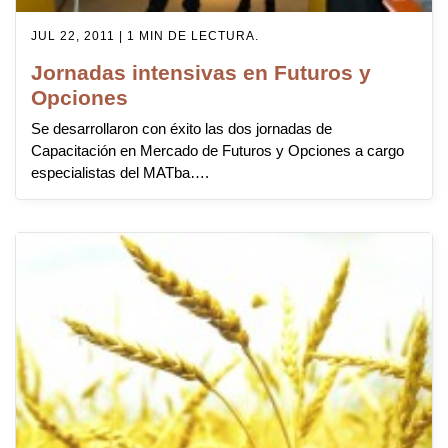
JUL 22, 2011 | 1 MIN DE LECTURA.
Jornadas intensivas en Futuros y
Opciones
Se desarrollaron con éxito las dos jornadas de
Capacitación en Mercado de Futuros y Opciones a cargo
especialistas del MATba….