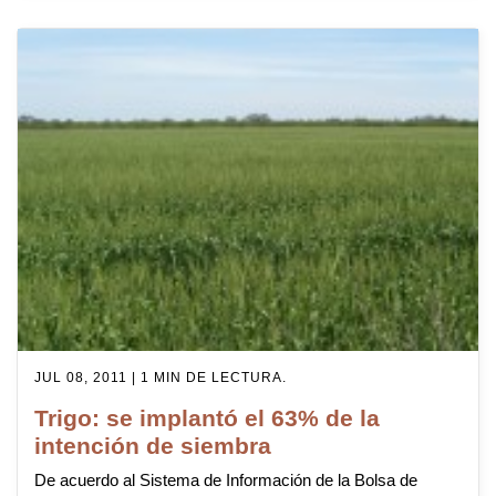
JUL 08, 2011 | 1 MIN DE LECTURA.
Trigo: se implantó el 63% de la
intención de siembra
De acuerdo al Sistema de Información de la Bolsa de