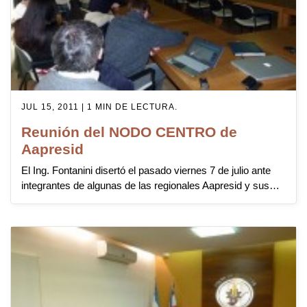
JUL 15, 2011 | 1 MIN DE LECTURA.
Reunión del NODO CENTRO de
Aapresid
El Ing. Fontanini disertó el pasado viernes 7 de julio ante
integrantes de algunas de las regionales Aapresid y sus…