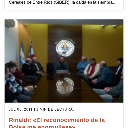
Cereales de Entre Ríos (SIBER), la caída en la siembra…
JUL 06, 2011 | 1 MIN DE LECTURA.
Rinaldi: «El reconocimiento de la
Bolsa me enorgullese»