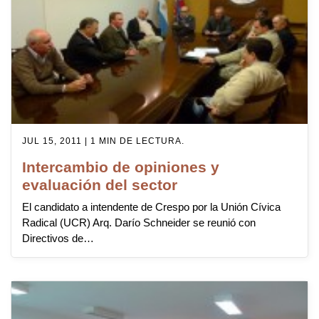
JUL 15, 2011 | 1 MIN DE LECTURA.
Intercambio de opiniones y
evaluación del sector
El candidato a intendente de Crespo por la Unión Cívica
Radical (UCR) Arq. Darío Schneider se reunió con
Directivos de…