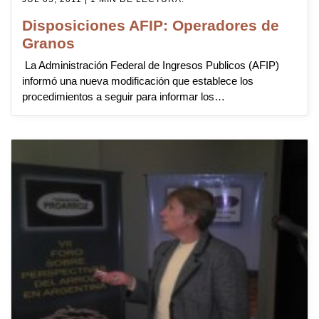
Disposiciones AFIP: Operadores de
Granos
La Administración Federal de Ingresos Publicos (AFIP)
informó una nueva modificación que establece los
procedimientos a seguir para informar los…