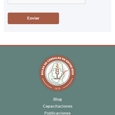
Enviar
Blog
Capacitaciones
Publicaciones