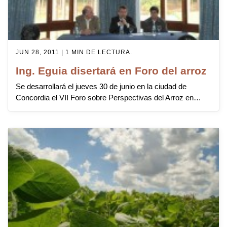
JUN 28, 2011 | 1 MIN DE LECTURA.
Ing. Eguia disertará en Foro del arroz
Se desarrollará el jueves 30 de junio en la ciudad de
Concordia el VII Foro sobre Perspectivas del Arroz en…