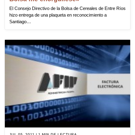
El Consejo Directivo de la Bolsa de Cereales de Entre Ríos
hizo entrega de una plaqueta en reconocimiento a
Santiago…
JUL 05, 2011 | 1 MIN DE LECTURA.