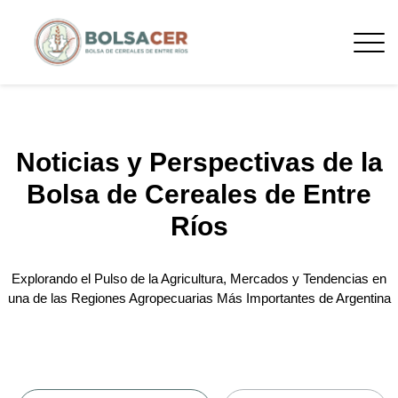
Noticias y Perspectivas de la
Bolsa de Cereales de Entre
Ríos
Explorando el Pulso de la Agricultura, Mercados y Tendencias en
una de las Regiones Agropecuarias Más Importantes de Argentina