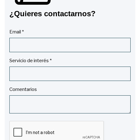
¿Quieres contactarnos?
Email *
Servicio de interés *
Comentarios