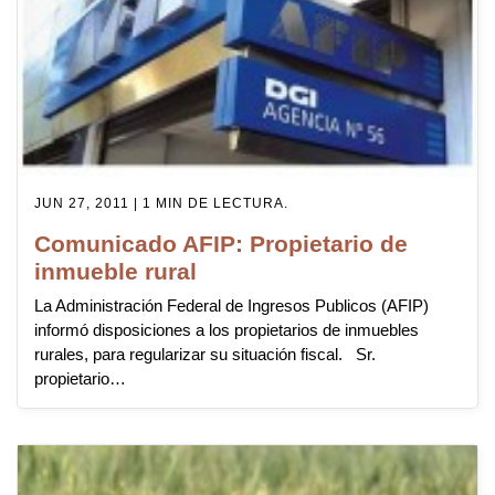
JUN 27, 2011 | 1 MIN DE LECTURA.
Comunicado AFIP: Propietario de
inmueble rural
La Administración Federal de Ingresos Publicos (AFIP)
informó disposiciones a los propietarios de inmuebles
rurales, para regularizar su situación fiscal. Sr.
propietario…