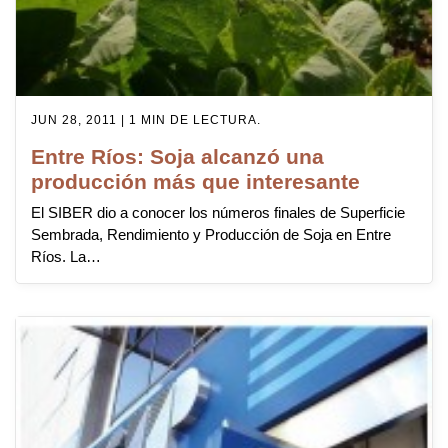
JUN 28, 2011 | 1 MIN DE LECTURA.
Entre Ríos: Soja alcanzó una
producción más que interesante
El SIBER dio a conocer los números finales de Superficie
Sembrada, Rendimiento y Producción de Soja en Entre
Ríos. La…