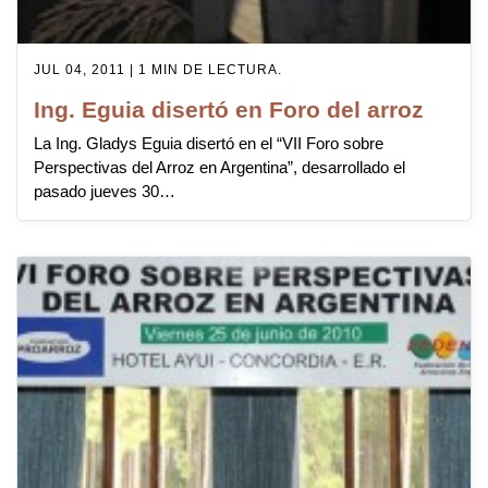
JUL 04, 2011 | 1 MIN DE LECTURA.
Ing. Eguia disertó en Foro del arroz
La Ing. Gladys Eguia disertó en el “VII Foro sobre
Perspectivas del Arroz en Argentina”, desarrollado el
pasado jueves 30…