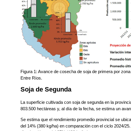
Figura 1: Avance de cosecha de soja de primera por zona y
Entre Ríos.
Soja de Segunda
La superficie cultivada con soja de segunda en la provinci
803.500 hectáreas y, al día de la fecha, se estima un av
Se estima que el rendimiento promedio provincial se ubica
del 14% (380 kg/ha) en comparación con el ciclo 2024/25. 