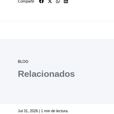
Compartir
BLOG
Relacionados
Jul 31, 2026 | 1 min de lectura.