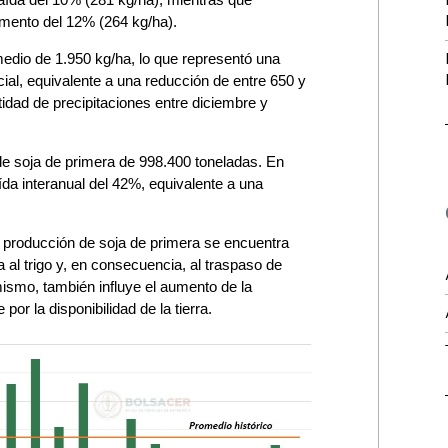
emento del 12% (264 kg/ha).
medio de 1.950 kg/ha, lo que representó una
cial, equivalente a una reducción de entre 650 y
idad de precipitaciones entre diciembre y
de soja de primera de 998.400 toneladas. En
da interanual del 42%, equivalente a una
a producción de soja de primera se encuentra
a al trigo y, en consecuencia, al traspaso de
ismo, también influye el aumento de la
por la disponibilidad de la tierra.