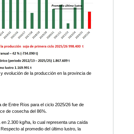
 evolución de la producción en la provincia de
a de Entre Ríos para el ciclo 2025/26 fue de
ance de cosecha del 86%.
 en 2.300 kg/ha, lo cual representa una caída
Respecto al promedio del último lustro, la