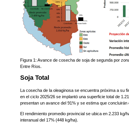
Figura 1: Avance de cosecha de soja de segunda por zona 
Entre Ríos.
Soja Total
La cosecha de la oleaginosa se encuentra próxima a su fin
en el ciclo 2025/26 se implantó una superficie total de 1.
presentan un avance del 91% y se estima que concluirán 
El rendimiento promedio provincial se ubica en 2.233 kg/
interanual del 17% (448 kg/ha).