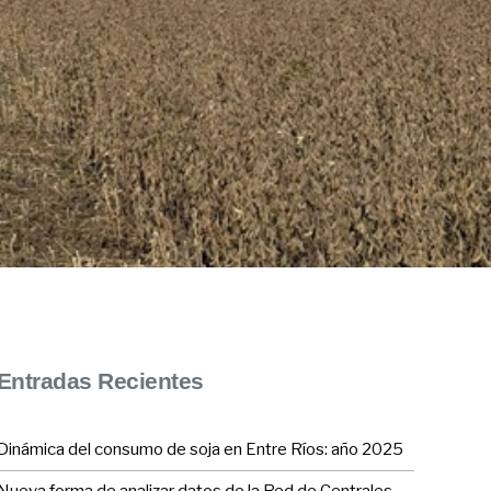
Entradas Recientes
Dinámica del consumo de soja en Entre Ríos: año 2025