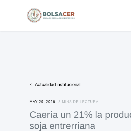
Actualidad institucional
MAY 29, 2026 |
3 MINS DE LECTURA
Caería un 21% la produ
soja entrerriana