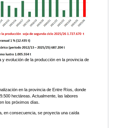
y evolución de la producción en la provincia de
alización en la provincia de Entre Ríos, donde
219.500 hectáreas. Actualmente, las labores
en los próximos días.
ha, en consecuencia, se proyecta una caída