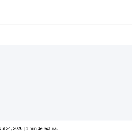
Jul 24, 2026 | 1 min de lectura.