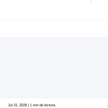
Jul 31, 2026 | 1 min de lectura.