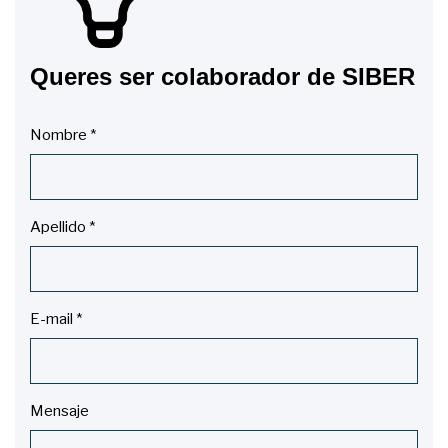
Queres ser colaborador de SIBER
Nombre
*
Apellido
*
E-mail
*
Mensaje