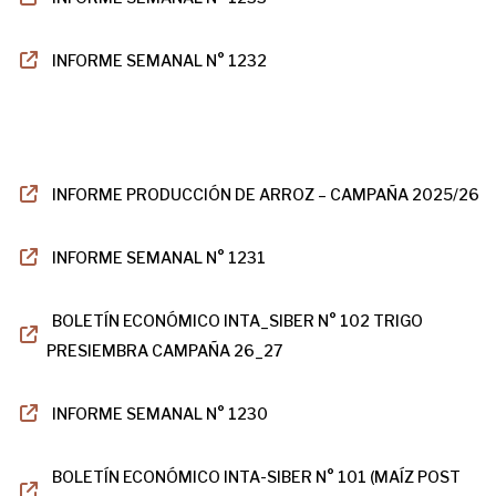
INFORME SEMANAL N° 1232
INFORME PRODUCCIÓN DE ARROZ – CAMPAÑA 2025/26
INFORME SEMANAL N° 1231
BOLETÍN ECONÓMICO INTA_SIBER N° 102 TRIGO
PRESIEMBRA CAMPAÑA 26_27
INFORME SEMANAL N° 1230
BOLETÍN ECONÓMICO INTA-SIBER N° 101 (MAÍZ POST