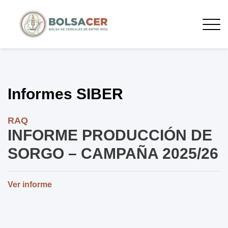
Informes SIBER
RAQ
INFORME PRODUCCIÓN DE
SORGO – CAMPAÑA 2025/26
Ver informe