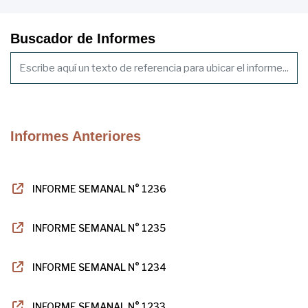
Buscador de Informes
Informes Anteriores
INFORME SEMANAL N° 1236
INFORME SEMANAL N° 1235
INFORME SEMANAL N° 1234
INFORME SEMANAL N° 1233