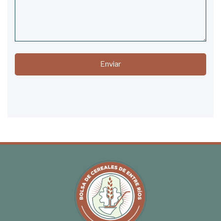
Enviar