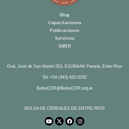
Blog
Capacitaciones
Publicaciones
Servicios
SIBER
Gral. José de San Martín 553, E3100AAK Paraná, Entre Ríos
Tel: +54 (343) 422-0292
BolsaCER@BolsaCER.org.ar
BOLSA DE CEREALES DE ENTRE RIOS