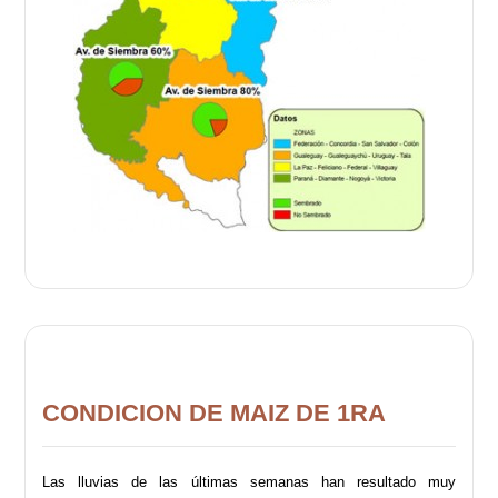
CONDICION DE MAIZ DE 1RA
Las lluvias de las últimas semanas han resultado muy