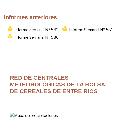
Informes anteriores
Informe Semanal Nº 582
Informe Semanal Nº 581
Informe Semanal Nº 580
RED DE CENTRALES
METEOROLÓGICAS DE LA BOLSA
DE CEREALES DE ENTRE RIOS