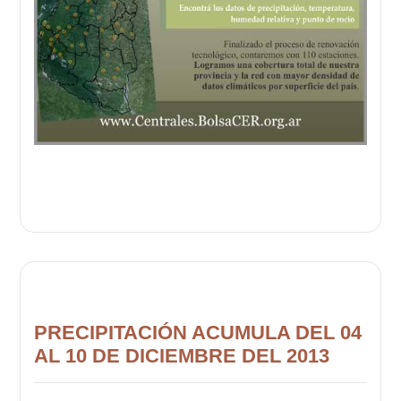
PRECIPITACIÓN ACUMULA DEL 04
AL 10 DE DICIEMBRE DEL 2013