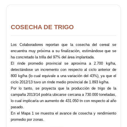
COSECHA DE TRIGO
Los Colaboradores reportan que la cosecha del cereal se
encuentra muy próxima a su finalización, estimándose que se
ha concretado la trilla del 97% del área implantada.
El rinde promedio provincial se aproxima a 2.700 kg/ha,
detectándose un incremento con respecto al ciclo anterior de
800 kg/ha (lo cual equivale a una variación del 43%), ya que el
ciclo 2012/13 tuvo un rinde medio provincial de 1.893 kg/ha.
Por lo tanto, se proyecta que la producción de trigo de la
campaña 2013/14 podría ubicarse cercana a 730.000 toneladas,
lo cual implicaría un aumento de 431.050 tn con respecto al año
pasado.
En el Mapa 1 se muestra el avance de cosecha y rendimiento
promedio por zonas.