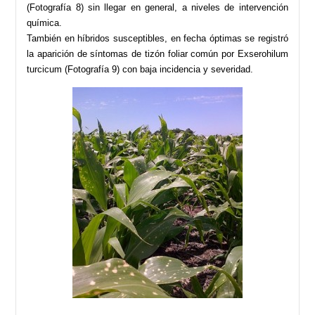
(Fotografía 8) sin llegar en general, a niveles de intervención
química.
También en híbridos susceptibles, en fecha óptimas se registró
la aparición de síntomas de tizón foliar común por Exserohilum
turcicum (Fotografía 9) con baja incidencia y severidad.