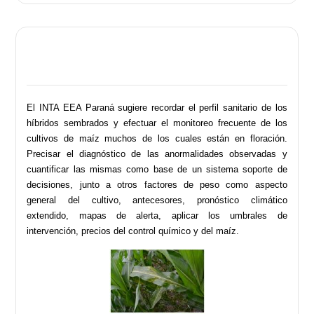
El INTA EEA Paraná sugiere recordar el perfil sanitario de los
híbridos sembrados y efectuar el monitoreo frecuente de los
cultivos de maíz muchos de los cuales están en floración.
Precisar el diagnóstico de las anormalidades observadas y
cuantificar las mismas como base de un sistema soporte de
decisiones, junto a otros factores de peso como aspecto
general del cultivo, antecesores, pronóstico climático
extendido, mapas de alerta, aplicar los umbrales de
intervención, precios del control químico y del maíz.