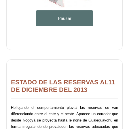
Pausar
ESTADO DE LAS RESERVAS AL11
DE DICIEMBRE DEL 2013
Reflejando el comportamiento pluvial las reservas se van
diferenciando entre el este y el oeste. Aparece un corredor que
desde Nogoyá se proyecta hasta le norte de Gualeguaychú en
forma irregular donde prevalecen las reservas adecuadas que