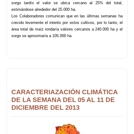
sorgo tardío el valor se ubica cercano al 25% del total,
estimándose alrededor del 25.000 ha.
Los Colaboradores comunican que en las últimas semanas ha
crecido levemente el interés por estos cultivos, por lo tanto, el
área total de maíz rondaría valores cercanos a 240.000 ha y el
sorgo se aproximaría a 105.000 ha.
CARACTERIAZACIÓN CLIMÁTICA
DE LA SEMANA DEL 05 AL 11 DE
DICIEMBRE DEL 2013