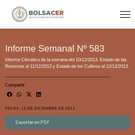
Informe Semanal Nº 583
Informe Climático de la semana del 10/12/2013, Estado de las
Reservas al 11/12/2013 y Estado de los Cultivos al 12/12/2013.
Compartir
FECHA: 12 DE DICIEMBRE DE 2013
Exportar en PDF