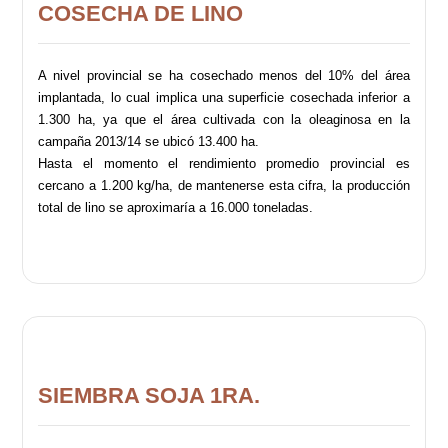
COSECHA DE LINO
A nivel provincial se ha cosechado menos del 10% del área
implantada, lo cual implica una superficie cosechada inferior a
1.300 ha, ya que el área cultivada con la oleaginosa en la
campaña 2013/14 se ubicó 13.400 ha.
Hasta el momento el rendimiento promedio provincial es
cercano a 1.200 kg/ha, de mantenerse esta cifra, la producción
total de lino se aproximaría a 16.000 toneladas.
SIEMBRA SOJA 1RA.