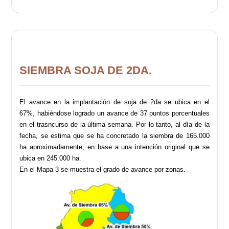
SIEMBRA SOJA DE 2DA.
El avance en la implantación de soja de 2da se ubica en el
67%, habiéndose logrado un avance de 37 puntos porcentuales
en el trasncurso de la última semana. Por lo tanto, al día de la
fecha, se estima que se ha concretado la siembra de 165.000
ha aproximadamente, en base a una intención original que se
ubica en 245.000 ha.
En el Mapa 3 se muestra el grado de avance por zonas.