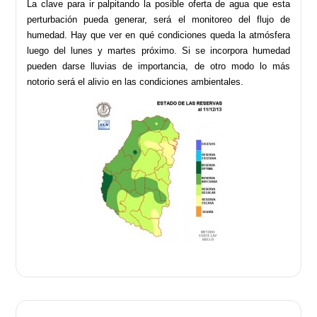
La clave para ir palpitando la posible oferta de agua que esta
perturbación pueda generar, será el monitoreo del flujo de
humedad. Hay que ver en qué condiciones queda la atmósfera
luego del lunes y martes próximo. Si se incorpora humedad
pueden darse lluvias de importancia, de otro modo lo más
notorio será el alivio en las condiciones ambientales.