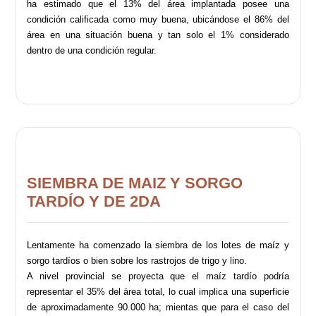
ha estimado que el 13% del área implantada posee una
condición calificada como muy buena, ubicándose el 86% del
área en una situación buena y tan solo el 1% considerado
dentro de una condición regular.
SIEMBRA DE MAIZ Y SORGO
TARDÍO Y DE 2DA
Lentamente ha comenzado la siembra de los lotes de maíz y
sorgo tardíos o bien sobre los rastrojos de trigo y lino.
A nivel provincial se proyecta que el maíz tardío podría
representar el 35% del área total, lo cual implica una superficie
de aproximadamente 90.000 ha; mientas que para el caso del