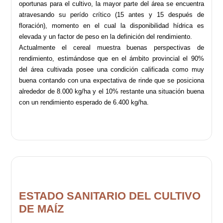
oportunas para el cultivo, la mayor parte del área se encuentra
atravesando su perído crítico (15 antes y 15 después de
floración), momento en el cual la disponibilidad hídrica es
elevada y un factor de peso en la definición del rendimiento.
Actualmente el cereal muestra buenas perspectivas de
rendimiento, estimándose que en el ámbito provincial el 90%
del área cultivada posee una condición calificada como muy
buena contando con una expectativa de rinde que se posiciona
alrededor de 8.000 kg/ha y el 10% restante una situación buena
con un rendimiento esperado de 6.400 kg/ha.
ESTADO SANITARIO DEL CULTIVO
DE MAÍZ