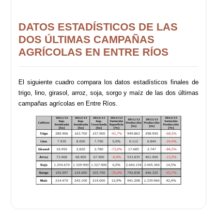
DATOS ESTADÍSTICOS DE LAS
DOS ÚLTIMAS CAMPAÑAS
AGRÍCOLAS EN ENTRE RÍOS
El siguiente cuadro compara los datos estadísticos finales de
trigo, lino, girasol, arroz, soja, sorgo y maíz de las dos últimas
campañas agrícolas en Entre Ríos.