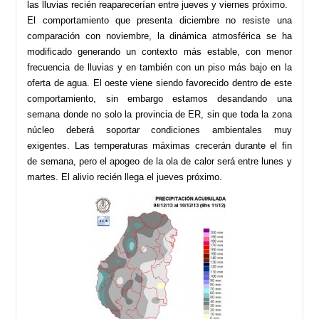
las lluvias recién reaparecerían entre jueves y viernes próximo.
El comportamiento que presenta diciembre no resiste una
comparación con noviembre, la dinámica atmosférica se ha
modificado generando un contexto más estable, con menor
frecuencia de lluvias y en también con un piso más bajo en la
oferta de agua. El oeste viene siendo favorecido dentro de este
comportamiento, sin embargo estamos desandando una
semana donde no solo la provincia de ER, sin que toda la zona
núcleo deberá soportar condiciones ambientales muy
exigentes. Las temperaturas máximas crecerán durante el fin
de semana, pero el apogeo de la ola de calor será entre lunes y
martes. El alivio recién llega el jueves próximo.