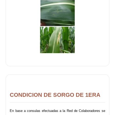
CONDICION DE SORGO DE 1ERA
En base a consulas efectuadas a la Red de Colaboradores se