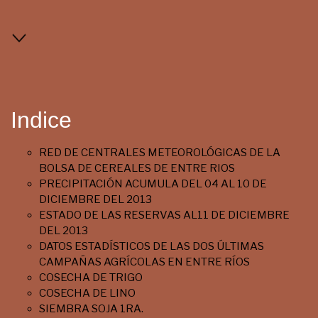
Indice
RED DE CENTRALES METEOROLÓGICAS DE LA
BOLSA DE CEREALES DE ENTRE RIOS
PRECIPITACIÓN ACUMULA DEL 04 AL 10 DE
DICIEMBRE DEL 2013
ESTADO DE LAS RESERVAS AL11 DE DICIEMBRE
DEL 2013
DATOS ESTADÍSTICOS DE LAS DOS ÚLTIMAS
CAMPAÑAS AGRÍCOLAS EN ENTRE RÍOS
COSECHA DE TRIGO
COSECHA DE LINO
SIEMBRA SOJA 1RA.