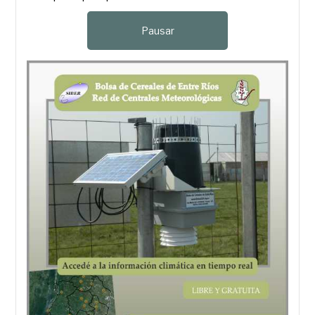
Pausar