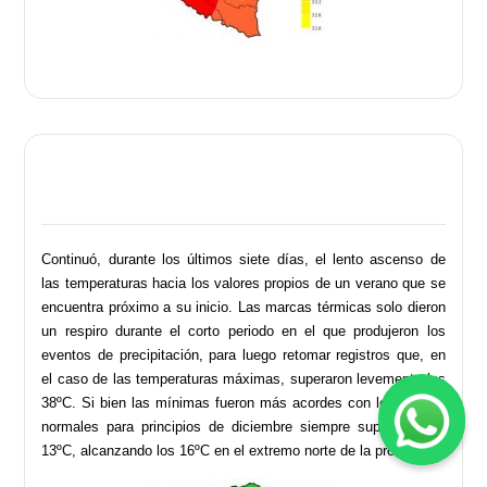
Continuó, durante los últimos siete días, el lento ascenso de
las temperaturas hacia los valores propios de un verano que se
encuentra próximo a su inicio. Las marcas térmicas solo dieron
un respiro durante el corto periodo en el que produjeron los
eventos de precipitación, para luego retomar registros que, en
el caso de las temperaturas máximas, superaron levemente los
38ºC. Si bien las mínimas fueron más acordes con los valores
normales para principios de diciembre siempre superaron los
.
13ºC, alcanzando los 16ºC en el extremo norte de la provincia