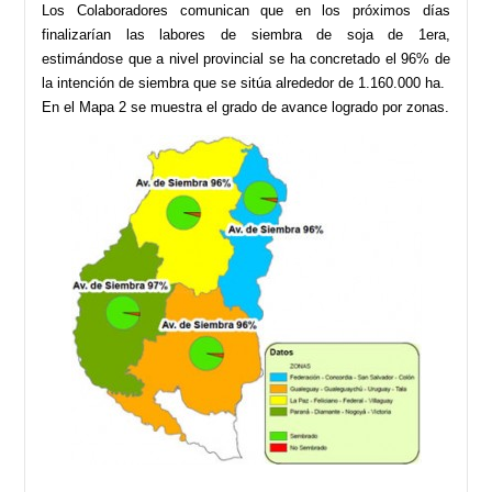
Los Colaboradores comunican que en los próximos días
finalizarían las labores de siembra de soja de 1era,
estimándose que a nivel provincial se ha concretado el 96% de
la intención de siembra que se sitúa alrededor de 1.160.000 ha.
En el Mapa 2 se muestra el grado de avance logrado por zonas.