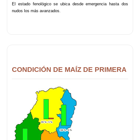
El estado fenológico se ubica desde emergencia hasta dos
nudos los más avanzados.
CONDICIÓN DE MAÍZ DE PRIMERA