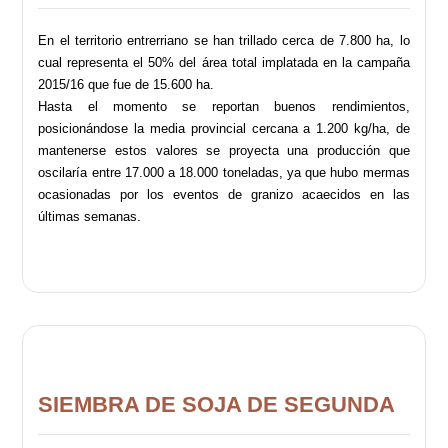
En el territorio entrerriano se han trillado cerca de 7.800 ha, lo
cual representa el 50% del área total implatada en la campaña
2015/16 que fue de 15.600 ha.
Hasta el momento se reportan buenos rendimientos,
posicionándose la media provincial cercana a 1.200 kg/ha, de
mantenerse estos valores se proyecta una producción que
oscilaría entre 17.000 a 18.000 toneladas, ya que hubo mermas
ocasionadas por los eventos de granizo acaecidos en las
últimas semanas.
SIEMBRA DE SOJA DE SEGUNDA