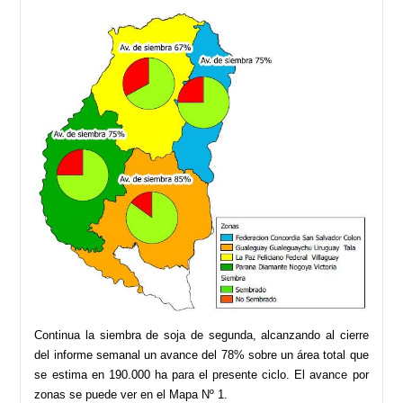
Continua la siembra de soja de segunda, alcanzando al cierre
del informe semanal un avance del 78% sobre un área total que
se estima en 190.000 ha para el presente ciclo. El avance por
zonas se puede ver en el Mapa Nº 1.