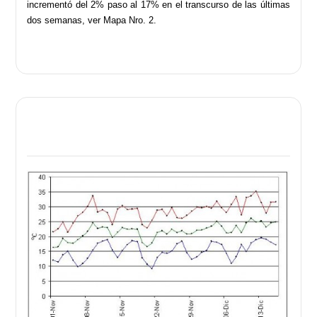
incrementó del 2% paso al 17% en el transcurso de las últimas
dos semanas, ver Mapa Nro. 2.