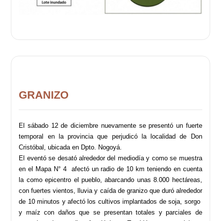
GRANIZO
El sábado 12 de diciembre nuevamente se presentó un fuerte
temporal en la provincia que perjudicó la localidad de Don
Cristóbal, ubicada en Dpto. Nogoyá.
El eventó se desató alrededor del mediodía y como se muestra
en el Mapa N° 4 afectó un radio de 10 km teniendo en cuenta
la como epicentro el pueblo, abarcando unas 8.000 hectáreas,
con fuertes vientos, lluvia y caída de granizo que duró alrededor
de 10 minutos y afectó los cultivos implantados de soja, sorgo
y maíz con daños que se presentan totales y parciales de