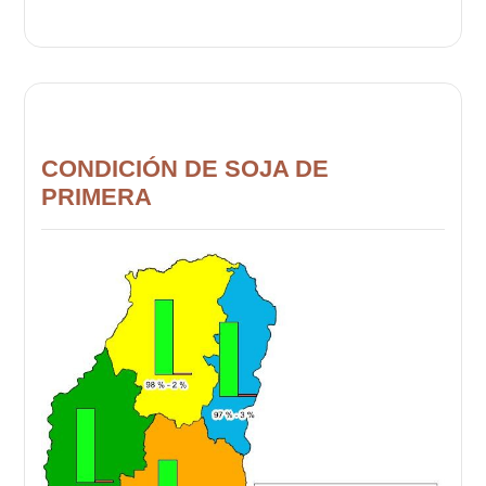
CONDICIÓN DE SOJA DE
PRIMERA