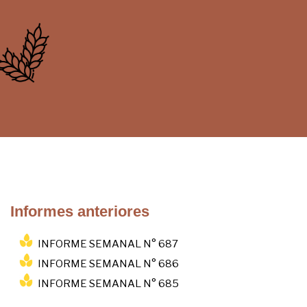
Informes anteriores
INFORME SEMANAL N° 687
INFORME SEMANAL N° 686
INFORME SEMANAL N° 685