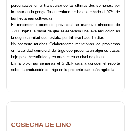
porcentuales en el transcurso de las últimas dos semanas, por
lo tanto en la geografía entrerriana se ha cosechado el 97% de
las hectareas cultivadas.
El rendimiento promedio provincial se mantuvo alrededor de
2.800 kg/ha, a pesar de que se esperaba una leve reducción en
la segunda mitad que restaba por trillarse hace 15 días.
No obstante muchos Colaboradores mencionan los problemas
en la calidad comercial del trigo que presenta en algunos casos
bajo peso hectolítrico y en otras escaso nivel de gluen.
En la próximas semanas el SIBER dará a conocer el reporte
sobre la producción de trigo en la presente campaña agrícola.
COSECHA DE LINO