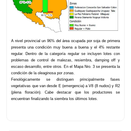
A nivel provincial un 96% del área ocupada por soja de primera
presenta una condición muy buena a buena y el 4% restante
regular. Dentro de la categoría regular se incluyen lotes con
problemas de control de malezas, resiembra, damping off y
escaso desarrollo, entre otros. En el Mapa Nro. 3 se presenta la
condición de la oleaginosa por zonas.
Fenológicamente se distinguen principalmente fases
vegetativas que van desde E (emergencia) a V8 (8 nudos) y R2
(plena floración). Cabe destacar que los productores se
encuentran finalizando la siembra los últimos lotes.