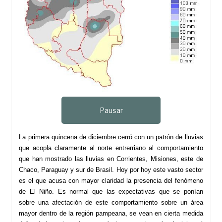
Pausar
La primera quincena de diciembre cerró con un patrón de lluvias
que acopla claramente al norte entrerriano al comportamiento
que han mostrado las lluvias en Corrientes, Misiones, este de
Chaco, Paraguay y sur de Brasil. Hoy por hoy este vasto sector
es el que acusa con mayor claridad la presencia del fenómeno
de El Niño. Es normal que las expectativas que se ponían
sobre una afectación de este comportamiento sobre un área
mayor dentro de la región pampeana, se vean en cierta medida