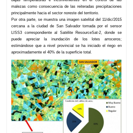
malezas como consecuencia de las reiteradas precipitaciones
principalmente hacia el sector noreste del territorio.
Por otra parte, se muestra una imagen satelital del 11/dic/2015
cercana a la ciudad de San Salvador tomada por el sensor
LISS3 correspondiente al Satélite ResourceSat-2, donde se
puede apreciar la inundación de los lotes arroceros;
estimándose que a nivel provincial se ha iniciado el riego en
aproximadamente el 40% de la superficie total.