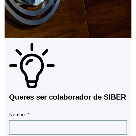
Queres ser colaborador de SIBER
Nombre
*