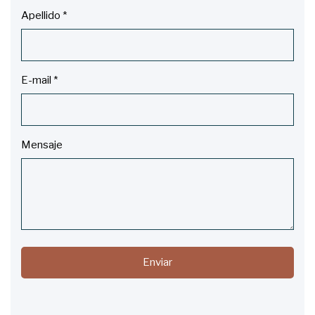
Apellido
*
E-mail
*
Mensaje
Enviar