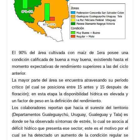
El 90% del área cultivada con maíz de 1era posee una
condición calificada de buena a muy buena, existiendo hasta el
momento expectativas de rendimiento superiores a las del ciclo
anterior.
La mayor parte del área se encuentra atravesando su período
crítico (el cual se posiciona entre 15 antes y 15 después de
floración); en esta etapa la disponibilidad hídrica es elevada y
un factor de peso en la definición del rendimiento.
Los colaboradores reportan que hacia el sureste del territorio
(Departamentos Gualeguaychú, Uruguay, Gualeguay y Tala) es
donde se ha observado síntomas de estrés, lo cual se asocia al
déficit hídrico que presenta ese sector; este es el motivo por el
cual se ha detectado un aumento de la condición regular se