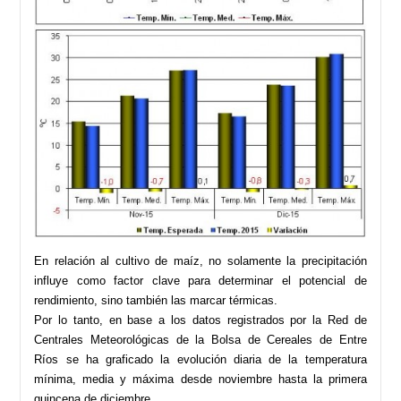
En relación al cultivo de maíz, no solamente la precipitación
influye como factor clave para determinar el potencial de
rendimiento, sino también las marcar térmicas.
Por lo tanto, en base a los datos registrados por la Red de
Centrales Meteorológicas de la Bolsa de Cereales de Entre
Ríos se ha graficado la evolución diaria de la temperatura
mínima, media y máxima desde noviembre hasta la primera
quincena de diciembre.