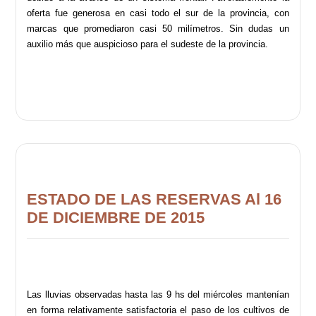
oferta fue generosa en casi todo el sur de la provincia, con
marcas que promediaron casi 50 milímetros. Sin dudas un
auxilio más que auspicioso para el sudeste de la provincia.
ESTADO DE LAS RESERVAS Al 16
DE DICIEMBRE DE 2015
Las lluvias observadas hasta las 9 hs del miércoles mantenían
en forma relativamente satisfactoria el paso de los cultivos de