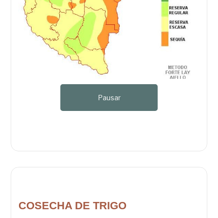
Pausar
COSECHA DE TRIGO