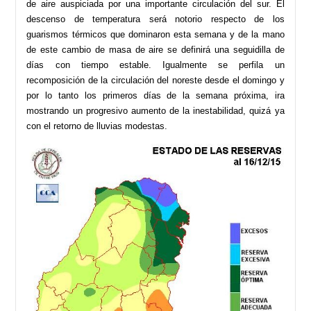
de aire auspiciada por una importante circulación del sur. El
descenso de temperatura será notorio respecto de los
guarismos térmicos que dominaron esta semana y de la mano
de este cambio de masa de aire se definirá una seguidilla de
días con tiempo estable. Igualmente se perfila un
recomposición de la circulación del noreste desde el domingo y
por lo tanto los primeros días de la semana próxima, ira
mostrando un progresivo aumento de la inestabilidad, quizá ya
con el retorno de lluvias modestas.