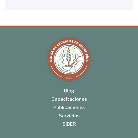
Blog
Capacitaciones
Publicaciones
Servicios
SIBER