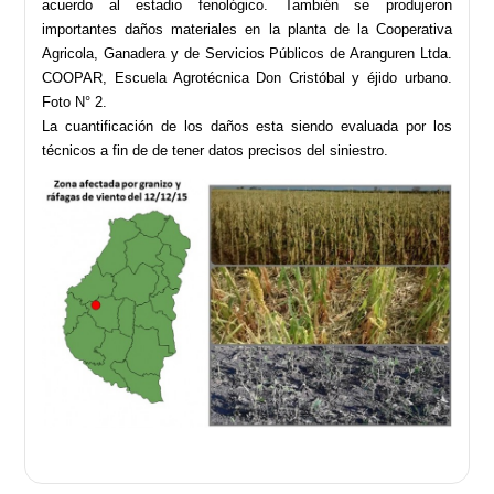
acuerdo al estadio fenológico. También se produjeron
importantes daños materiales en la planta de la Cooperativa
Agricola, Ganadera y de Servicios Públicos de Aranguren Ltda.
COOPAR, Escuela Agrotécnica Don Cristóbal y éjido urbano.
Foto N° 2.
La cuantificación de los daños esta siendo evaluada por los
técnicos a fin de de tener datos precisos del siniestro.