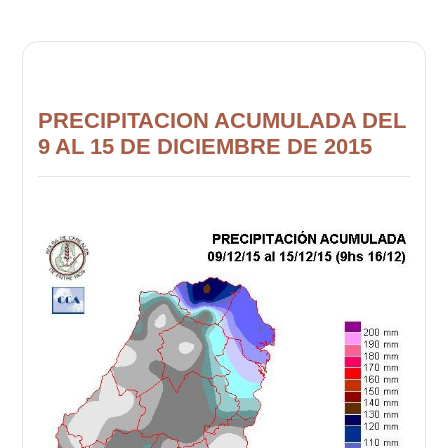
PRECIPITACION ACUMULADA DEL
9 AL 15 DE DICIEMBRE DE 2015