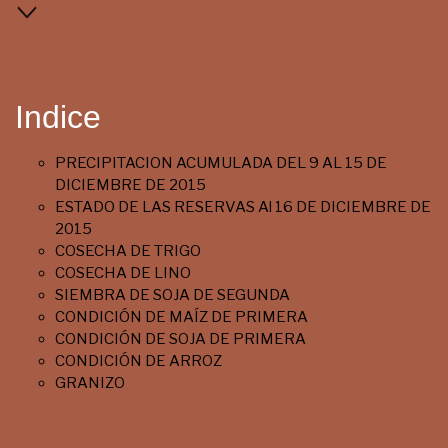
Indice
PRECIPITACION ACUMULADA DEL 9 AL 15 DE
DICIEMBRE DE 2015
ESTADO DE LAS RESERVAS Al 16 DE DICIEMBRE DE
2015
COSECHA DE TRIGO
COSECHA DE LINO
SIEMBRA DE SOJA DE SEGUNDA
CONDICIÓN DE MAÍZ DE PRIMERA
CONDICIÓN DE SOJA DE PRIMERA
CONDICIÓN DE ARROZ
GRANIZO