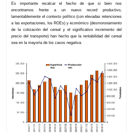
Es importante recalcar el hecho de que si bien nos
encontramos frente a un nuevo record productivo,
lamentablemente el contexto político (con elevadas retenciones
a las exportaciones, los ROEs) y económico (desmoronamiento
de la cotización del cereal y el significativo incremento del
precio del transporte) han hecho que la rentabilidad del cereal
sea en la mayoría de los casos negativa.