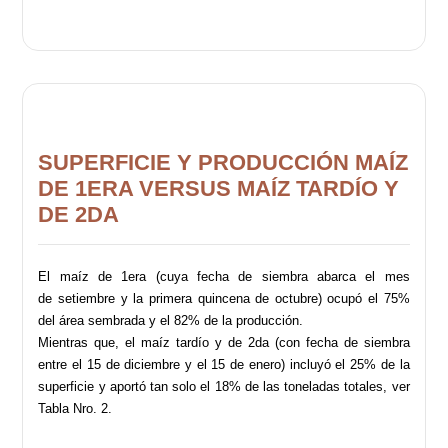
SUPERFICIE Y PRODUCCIÓN MAÍZ
DE 1ERA VERSUS MAÍZ TARDÍO Y
DE 2DA
El maíz de 1era (cuya fecha de siembra abarca el mes
de setiembre y la primera quincena de octubre) ocupó el 75%
del área sembrada y el 82% de la producción.
Mientras que, el maíz tardío y de 2da (con fecha de siembra
entre el 15 de diciembre y el 15 de enero) incluyó el 25% de la
superficie y aportó tan solo el 18% de las toneladas totales, ver
Tabla Nro. 2.