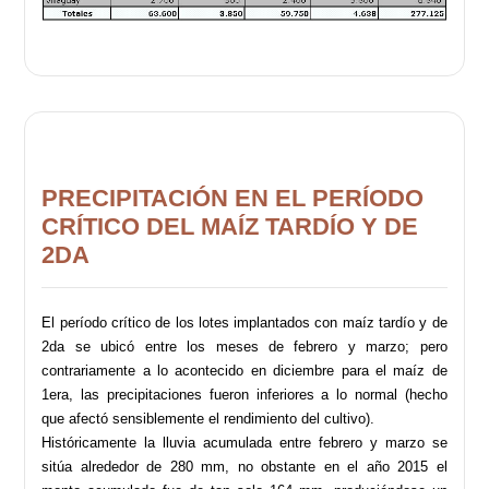
PRECIPITACIÓN EN EL PERÍODO
CRÍTICO DEL MAÍZ TARDÍO Y DE
2DA
El período crítico de los lotes implantados con maíz tardío y de
2da se ubicó entre los meses de febrero y marzo; pero
contrariamente a lo acontecido en diciembre para el maíz de
1era, las precipitaciones fueron inferiores a lo normal (hecho
que afectó sensiblemente el rendimiento del cultivo).
Históricamente la lluvia acumulada entre febrero y marzo se
sitúa alrededor de 280 mm, no obstante en el año 2015 el