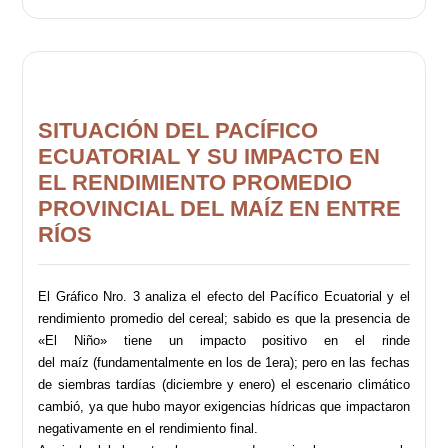
SITUACIÓN DEL PACÍFICO
ECUATORIAL Y SU IMPACTO EN
EL RENDIMIENTO PROMEDIO
PROVINCIAL DEL MAÍZ EN ENTRE
RÍOS
El Gráfico Nro. 3 analiza el efecto del Pacífico Ecuatorial y el
rendimiento promedio del cereal; sabido es que la presencia de
«El Niño» tiene un impacto positivo en el rinde
del maíz (fundamentalmente en los de 1era); pero en las fechas
de siembras tardías (diciembre y enero) el escenario climático
cambió, ya que hubo mayor exigencias hídricas que impactaron
negativamente en el rendimiento final.