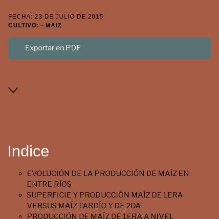
FECHA: 23 DE JULIO DE 2015
CULTIVO: - MAIZ
Exportar en PDF
Indice
EVOLUCIÓN DE LA PRODUCCIÓN DE MAÍZ EN
ENTRE RÍOS
SUPERFICIE Y PRODUCCIÓN MAÍZ DE 1ERA
VERSUS MAÍZ TARDÍO Y DE 2DA
PRODUCCIÓN DE MAÍZ DE 1ERA A NIVEL