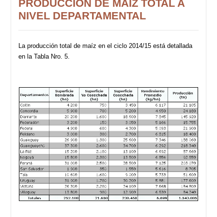
PRODUCCIÓN DE MAÍZ TOTAL A
NIVEL DEPARTAMENTAL
La producción total de maíz en el ciclo 2014/15 está detallada
en la Tabla Nro. 5.