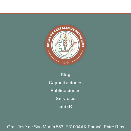
Blog
Capacitaciones
Publicaciones
Servicios
SIBER
Gral. José de San Martín 553, E3100AAK Paraná, Entre Ríos