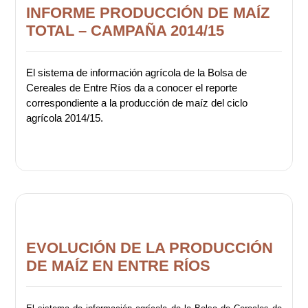
INFORME PRODUCCIÓN DE MAÍZ
TOTAL – CAMPAÑA 2014/15
El sistema de información agrícola de la Bolsa de
Cereales de Entre Ríos da a conocer el reporte
correspondiente a la producción de maíz del ciclo
agrícola 2014/15.
EVOLUCIÓN DE LA PRODUCCIÓN
DE MAÍZ EN ENTRE RÍOS