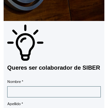
Queres ser colaborador de SIBER
Nombre
*
Apellido
*