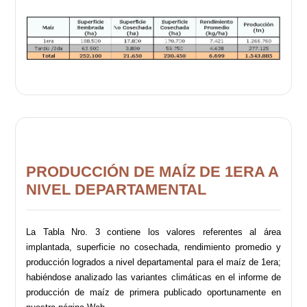
PRODUCCIÓN DE MAÍZ DE 1ERA A
NIVEL DEPARTAMENTAL
La Tabla Nro. 3 contiene los valores referentes al área
implantada, superficie no cosechada, rendimiento promedio y
producción logrados a nivel departamental para el maíz de 1era;
habiéndose analizado las variantes climáticas en el informe de
producción de maíz de primera publicado oportunamente en