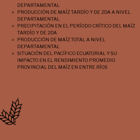
DEPARTAMENTAL
PRODUCCIÓN DE MAÍZ TARDÍO Y DE 2DA A NIVEL
DEPARTAMENTAL
PRECIPITACIÓN EN EL PERÍODO CRÍTICO DEL MAÍZ
TARDÍO Y DE 2DA
PRODUCCIÓN DE MAÍZ TOTAL A NIVEL
DEPARTAMENTAL
SITUACIÓN DEL PACÍFICO ECUATORIAL Y SU
IMPACTO EN EL RENDIMIENTO PROMEDIO
PROVINCIAL DEL MAÍZ EN ENTRE RÍOS