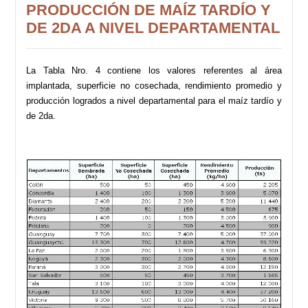
PRODUCCIÓN DE MAÍZ TARDÍO Y
DE 2DA A NIVEL DEPARTAMENTAL
La Tabla Nro. 4 contiene los valores referentes al área
implantada, superficie no cosechada, rendimiento promedio y
producción logrados a nivel departamental para el maíz tardío y
de 2da.