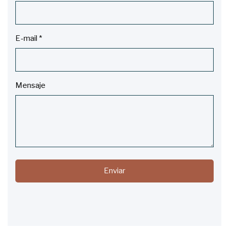
E-mail
*
Mensaje
Enviar