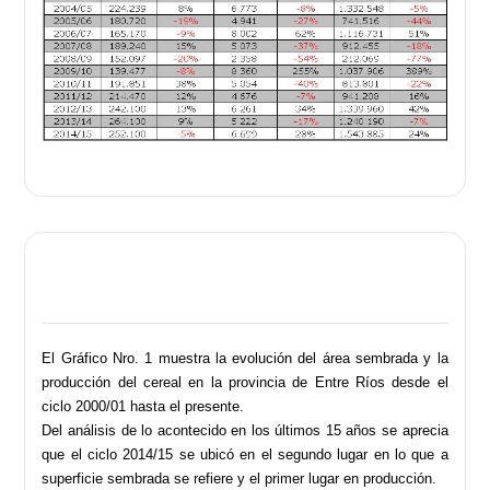
El Gráfico Nro. 1 muestra la evolución del área sembrada y la
producción del cereal en la provincia de Entre Ríos desde el
ciclo 2000/01 hasta el presente.
Del análisis de lo acontecido en los últimos 15 años se aprecia
que el ciclo 2014/15 se ubicó en el segundo lugar en lo que a
superficie sembrada se refiere y el primer lugar en producción.