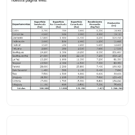
nuestra página Web.