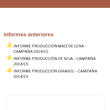
Informes anteriores
INFORME PRODUCCIÓN MAÍZ DE 1ERA –
CAMPAÑA 2014/15
INFORME PRODUCCIÓN DE SOJA – CAMPAÑA
2014/15
INFORME PRODUCCIÓN GIRASOL – CAMPAÑA
2014/15