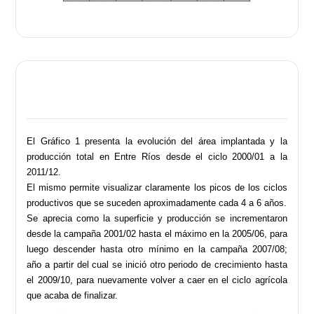
El Gráfico 1 presenta la evolución del área implantada y la
producción total en Entre Ríos desde el ciclo 2000/01 a la
2011/12.
El mismo permite visualizar claramente los picos de los ciclos
productivos que se suceden aproximadamente cada 4 a 6 años.
Se aprecia como la superficie y producción se incrementaron
desde la campaña 2001/02 hasta el máximo en la 2005/06, para
luego descender hasta otro mínimo en la campaña 2007/08;
año a partir del cual se inició otro periodo de crecimiento hasta
el 2009/10, para nuevamente volver a caer en el ciclo agrícola
que acaba de finalizar.