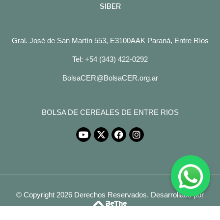
SIBER
Gral. José de San Martín 553, E3100AAK Paraná, Entre Ríos
Tel: +54 (343) 422-0292
BolsaCER@BolsaCER.org.ar
BOLSA DE CEREALES DE ENTRE RIOS
© Copyright 2026 Derechos Reservados.
Desarrollado por