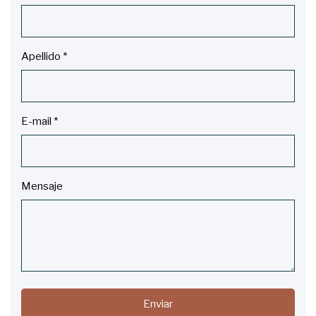
Apellido
*
E-mail
*
Mensaje
Enviar