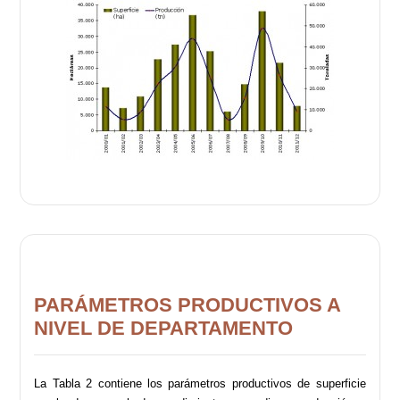
PARÁMETROS PRODUCTIVOS A
NIVEL DE DEPARTAMENTO
La Tabla 2 contiene los parámetros productivos de superficie