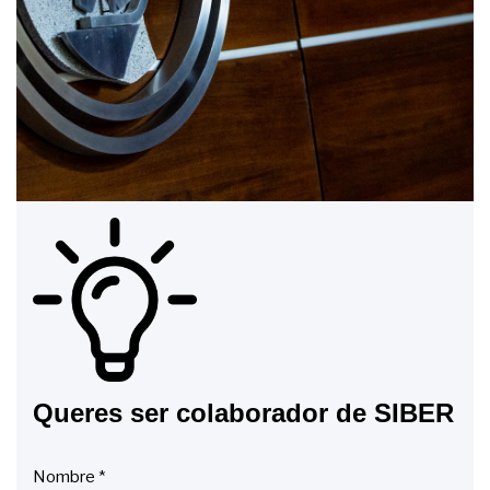
Queres ser colaborador de SIBER
Nombre
*