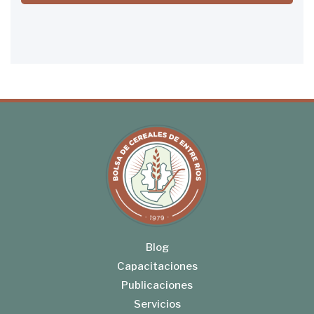
Blog
Capacitaciones
Publicaciones
Servicios