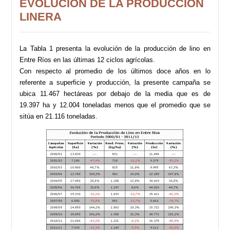
EVOLUCIÓN DE LA PRODUCCIÓN
LINERA
La Tabla 1 presenta la evolución de la producción de lino en
Entre Ríos en las últimas 12 ciclos agrícolas.
Con respecto al promedio de los últimos doce años en lo
referente a superficie y producción, la presente campaña se
ubica 11.467 hectáreas por debajo de la media que es de
19.397 ha y 12.004 toneladas menos que el promedio que se
sitúa en 21.116 toneladas.