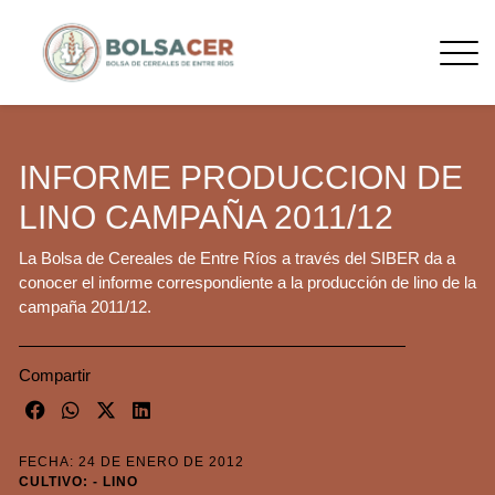
INFORME PRODUCCION DE
LINO CAMPAÑA 2011/12
La Bolsa de Cereales de Entre Ríos a través del SIBER da a
conocer el informe correspondiente a la producción de lino de la
campaña 2011/12.
Compartir
FECHA: 24 DE ENERO DE 2012
CULTIVO: - LINO