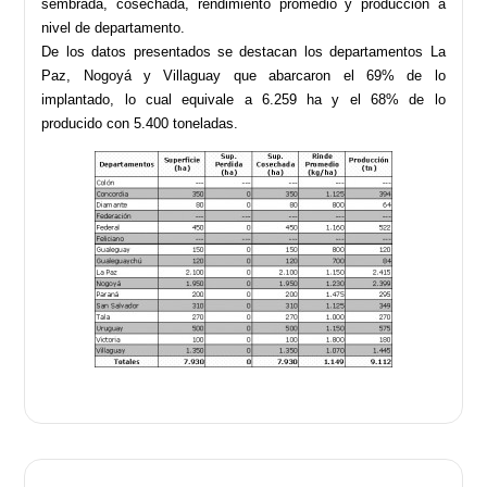
sembrada, cosechada, rendimiento promedio y producción a
nivel de departamento.
De los datos presentados se destacan los departamentos La
Paz, Nogoyá y Villaguay que abarcaron el 69% de lo
implantado, lo cual equivale a 6.259 ha y el 68% de lo
producido con 5.400 toneladas.