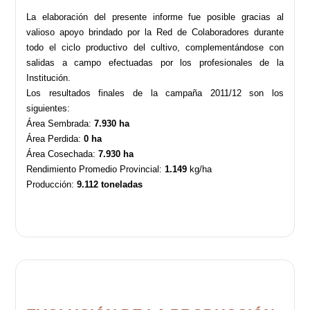
La elaboración del presente informe fue posible gracias al
valioso apoyo brindado por la Red de Colaboradores durante
todo el ciclo productivo del cultivo, complementándose con
salidas a campo efectuadas por los profesionales de la
Institución.
Los resultados finales de la campaña 2011/12 son los
siguientes:
Área Sembrada:
7.930 ha
Área Perdida:
0 ha
Área Cosechada:
7.930 ha
Rendimiento Promedio Provincial:
1.149
kg/ha
Producción:
9.112 toneladas