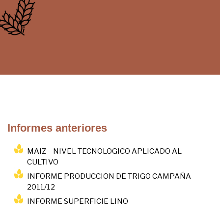
Informes anteriores
MAIZ – NIVEL TECNOLOGICO APLICADO AL
CULTIVO
INFORME PRODUCCION DE TRIGO CAMPAÑA
2011/12
INFORME SUPERFICIE LINO