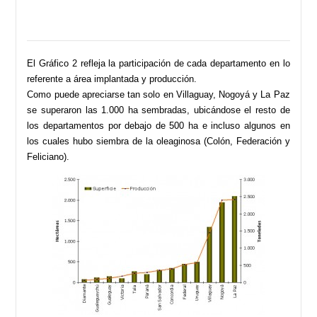
El Gráfico 2 refleja la participación de cada departamento en lo
referente a área implantada y producción.
Como puede apreciarse tan solo en Villaguay, Nogoyá y La Paz
se superaron las 1.000 ha sembradas, ubicándose el resto de
los departamentos por debajo de 500 ha e incluso algunos en
los cuales hubo siembra de la oleaginosa (Colón, Federación y
Feliciano).