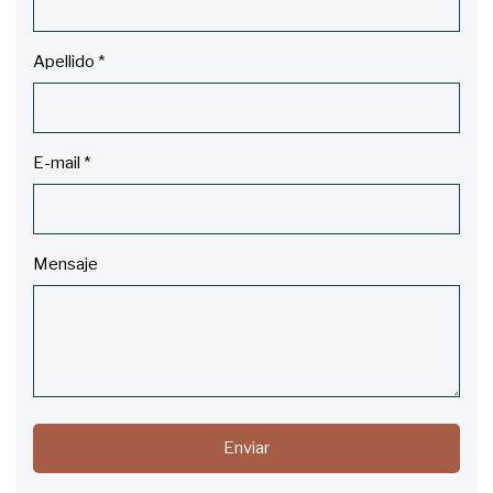
Apellido
*
E-mail
*
Mensaje
Enviar