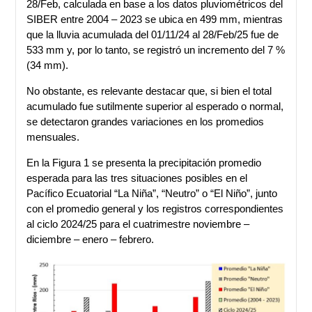
28/Feb, calculada en base a los datos pluviométricos del
SIBER entre 2004 – 2023 se ubica en 499 mm, mientras
que la lluvia acumulada del 01/11/24 al 28/Feb/25 fue de
533 mm y, por lo tanto, se registró un incremento del 7 %
(34 mm).
No obstante, es relevante destacar que, si bien el total
acumulado fue sutilmente superior al esperado o normal,
se detectaron grandes variaciones en los promedios
mensuales.
En la Figura 1 se presenta la precipitación promedio
esperada para las tres situaciones posibles en el
Pacífico Ecuatorial “La Niña”, “Neutro” o “El Niño”, junto
con el promedio general y los registros correspondientes
al ciclo 2024/25 para el cuatrimestre noviembre –
diciembre – enero – febrero.