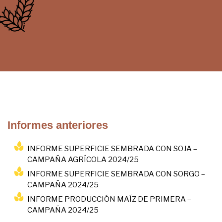
Informes anteriores
INFORME SUPERFICIE SEMBRADA CON SOJA –
CAMPAÑA AGRÍCOLA 2024/25
INFORME SUPERFICIE SEMBRADA CON SORGO –
CAMPAÑA 2024/25
INFORME PRODUCCIÓN MAÍZ DE PRIMERA –
CAMPAÑA 2024/25