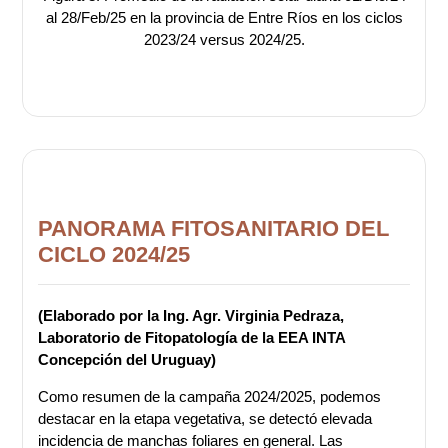
al 28/Feb/25 en la provincia de Entre Ríos en los ciclos
2023/24 versus 2024/25.
PANORAMA FITOSANITARIO DEL
CICLO 2024/25
(Elaborado por la Ing. Agr. Virginia Pedraza,
Laboratorio de Fitopatología de la EEA INTA
Concepción del Uruguay)
Como resumen de la campaña 2024/2025, podemos
destacar en la etapa vegetativa, se detectó elevada
incidencia de manchas foliares en general. Las