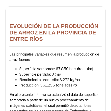
EVOLUCIÓN DE LA PRODUCCIÓN
DE ARROZ EN LA PROVINCIA DE
ENTRE RÍOS
Las principales variables que resumen la producción de
arroz fueron:
Superficie sembrada: 67.850 hectáreas (ha)
Superficie perdida: 0 (ha)
Rendimiento promedio: 8.272 kg/ha
Producción: 561.255 toneladas (t)
En el presente informe se actualizó el dato de superficie
sembrada a partir de un nuevo procesamiento de
imágenes satelitales, el cual permitió detectar lotes
sembrados en los departamentos de Federación y