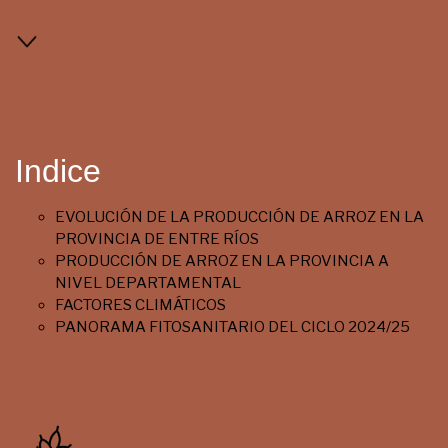
Indice
EVOLUCIÓN DE LA PRODUCCIÓN DE ARROZ EN LA
PROVINCIA DE ENTRE RÍOS
PRODUCCIÓN DE ARROZ EN LA PROVINCIA A
NIVEL DEPARTAMENTAL
FACTORES CLIMÁTICOS
PANORAMA FITOSANITARIO DEL CICLO 2024/25