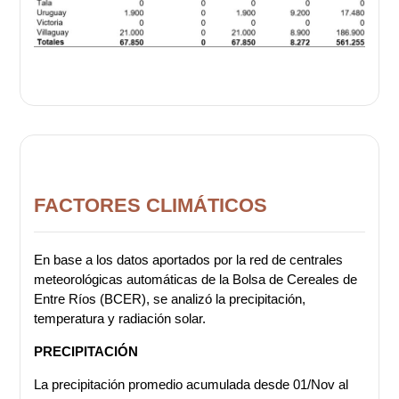
FACTORES CLIMÁTICOS
En base a los datos aportados por la red de centrales
meteorológicas automáticas de la Bolsa de Cereales de
Entre Ríos (BCER), se analizó la precipitación,
temperatura y radiación solar.
PRECIPITACIÓN
La precipitación promedio acumulada desde 01/Nov al