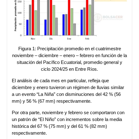
Figura 1: Precipitación promedio en el cuatrimestre
noviembre – diciembre – enero – febrero en función de la
situación del Pacífico Ecuatorial, promedio general y
ciclo 2024/25 en Entre Ríos.
El análisis de cada mes en particular, refleja que
diciembre y enero tuvieron un régimen de lluvias similar
a un evento “La Niña” con disminuciones del 42 % (56
mm) y 56 % (67 mm) respectivamente.
Por otra parte, noviembre y febrero se comportaron con
un patrón de “El Niño” con incrementos sobre la media
histórica del 67 % (75 mm) y del 61 % (82 mm)
respectivamente.