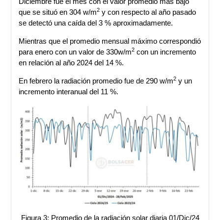
Diciembre fue el mes con el valor promedio más bajo
2
que se situó en 304 w/m
y con respecto al año pasado
se detectó una caída del 3 % aproximadamente.
Mientras que el promedio mensual máximo correspondió
2
para enero con un valor de 330w/m
con un incremento
en relación al año 2024 del 14 %.
2
En febrero la radiación promedio fue de 290 w/m
y un
incremento interanual del 11 %.
Figura 3: Promedio de la radiación solar diaria 01/Dic/24