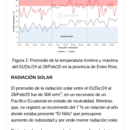
Figura 2: Promedio de la temperatura mínima y máxima
del 01/Dic/24 al 28/Feb/25 en la provincia de Entre Ríos.
RADIACIÓN SOLAR
El promedio de la radiación solar entre el 01/Dic/24 al
2
28/Feb/25 fue de 308 w/m
, en un escenario de un
Pacífico Ecuatorial en estado de neutralidad. Mientras
que, se registró un incremento del 7 % en relación al año
donde estaba presente “El Niño” que presupone
aumento de nubosidad y por ende menor radiación solar.