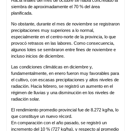
Hacia finales del mes de octubre se había concretado la
siembra de aproximadamente el 70 % del área
planificada.
No obstante, durante el mes de noviembre se registraron
precipitaciones muy superiores a lo normal,
especialmente en el centro-norte de la provincia, lo que
provocó retrasos en las labores. Como consecuencia,
algunos lotes se sembraron entre fines de noviembre e
incluso inicios de diciembre.
Las condiciones climáticas en diciembre y,
fundamentalmente, en enero fueron muy favorables para
el cultivo, con escasas precipitaciones y altos niveles de
radiación. Hacia febrero, se registró un aumento en el
régimen de lluvias y una disminución en los niveles de
radiación solar.
El rendimiento promedio provincial fue de 8.272 kg/ha, lo
que constituye un nuevo récord.
En comparación con el año pasado, se registró un
incremento del 10 % (727 kg/ha), y respecto al promedio