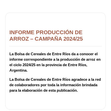
INFORME PRODUCCIÓN DE
ARROZ – CAMPAÑA 2024/25
La Bolsa de Cereales de Entre Ríos da a conocer el
informe correspondiente a la producción de arroz en
el ciclo 2024/25 en la provincia de Entre Ríos,
Argentina.
La Bolsa de Cereales de Entre Ríos agradece a la red
de colaboradores por toda la información brindada
para la elaboración de esta publicación.