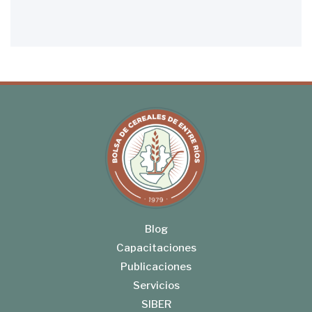
Blog
Capacitaciones
Publicaciones
Servicios
SIBER