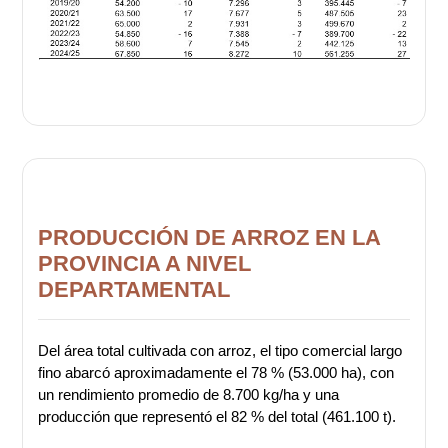
PRODUCCIÓN DE ARROZ EN LA
PROVINCIA A NIVEL
DEPARTAMENTAL
Del área total cultivada con arroz, el tipo comercial largo
fino abarcó aproximadamente el 78 % (53.000 ha), con
un rendimiento promedio de 8.700 kg/ha y una
producción que representó el 82 % del total (461.100 t).