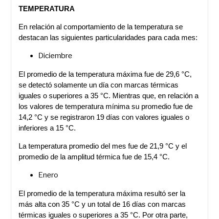
TEMPERATURA
En relación al comportamiento de la temperatura se
destacan las siguientes particularidades para cada mes:
Diciembre
El promedio de la temperatura máxima fue de 29,6 °C,
se detectó solamente un día con marcas térmicas
iguales o superiores a 35 °C. Mientras que, en relación a
los valores de temperatura mínima su promedio fue de
14,2 °C y se registraron 19 días con valores iguales o
inferiores a 15 °C.
La temperatura promedio del mes fue de 21,9 °C y el
promedio de la amplitud térmica fue de 15,4 °C.
Enero
El promedio de la temperatura máxima resultó ser la
más alta con 35 °C y un total de 16 días con marcas
térmicas iguales o superiores a 35 °C. Por otra parte,