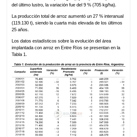
del último lustro, la variación fue del 9 % (705 kg/ha).
La producción total de arroz aumentó un 27 % interanual
(119.130 t), siendo la cuarta más elevada de los últimos
25 años.
Los datos estadísticos sobre la evolución del área
implantada con arroz en Entre Ríos se presentan en la
Tabla 1.