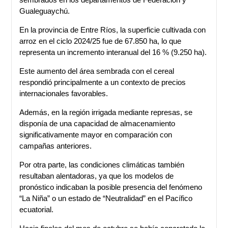
Gualeguaychú.
En la provincia de Entre Ríos, la superficie cultivada con
arroz en el ciclo 2024/25 fue de 67.850 ha, lo que
representa un incremento interanual del 16 % (9.250 ha).
Este aumento del área sembrada con el cereal
respondió principalmente a un contexto de precios
internacionales favorables.
Además, en la región irrigada mediante represas, se
disponía de una capacidad de almacenamiento
significativamente mayor en comparación con
campañas anteriores.
Por otra parte, las condiciones climáticas también
resultaban alentadoras, ya que los modelos de
pronóstico indicaban la posible presencia del fenómeno
“La Niña” o un estado de “Neutralidad” en el Pacífico
ecuatorial.