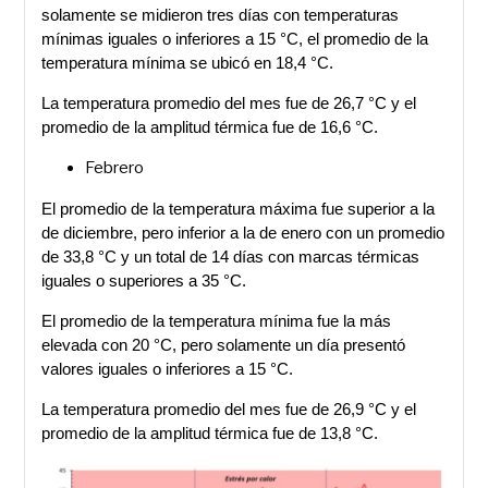
solamente se midieron tres días con temperaturas
mínimas iguales o inferiores a 15 °C, el promedio de la
temperatura mínima se ubicó en 18,4 °C.
La temperatura promedio del mes fue de 26,7 °C y el
promedio de la amplitud térmica fue de 16,6 °C.
Febrero
El promedio de la temperatura máxima fue superior a la
de diciembre, pero inferior a la de enero con un promedio
de 33,8 °C y un total de 14 días con marcas térmicas
iguales o superiores a 35 °C.
El promedio de la temperatura mínima fue la más
elevada con 20 °C, pero solamente un día presentó
valores iguales o inferiores a 15 °C.
La temperatura promedio del mes fue de 26,9 °C y el
promedio de la amplitud térmica fue de 13,8 °C.