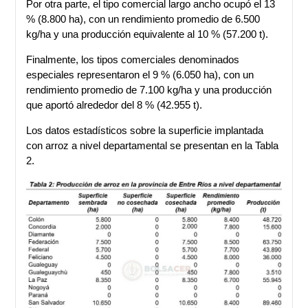
Por otra parte, el tipo comercial largo ancho ocupó el 13
% (8.800 ha), con un rendimiento promedio de 6.500
kg/ha y una producción equivalente al 10 % (57.200 t).
Finalmente, los tipos comerciales denominados
especiales representaron el 9 % (6.050 ha), con un
rendimiento promedio de 7.100 kg/ha y una producción
que aportó alrededor del 8 % (42.955 t).
Los datos estadísticos sobre la superficie implantada
con arroz a nivel departamental se presentan en la Tabla
2.