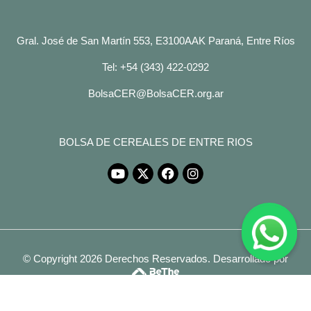
Gral. José de San Martín 553, E3100AAK Paraná, Entre Ríos
Tel: +54 (343) 422-0292
BolsaCER@BolsaCER.org.ar
BOLSA DE CEREALES DE ENTRE RIOS
© Copyright 2026 Derechos Reservados.
Desarrollado por