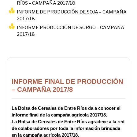
RÍOS – CAMPAÑA 2017/18
INFORME DE PRODUCCIÓN DE SOJA – CAMPAÑA
2017/18
INFORME PRODUCCIÓN DE SORGO – CAMPAÑA
2017/18
INFORME FINAL DE PRODUCCIÓN
– CAMPAÑA 2017/8
La Bolsa de Cereales de Entre Ríos da a conocer el
informe final de la campaña agrícola 2017/18.
La Bolsa de Cereales de Entre Ríos agradece a la red
de colaboradores por toda la información brindada
en la campaña agrícola 2017/18.