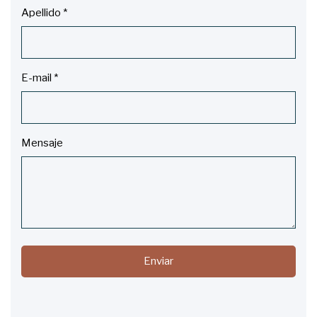
Apellido
*
E-mail
*
Mensaje
Enviar