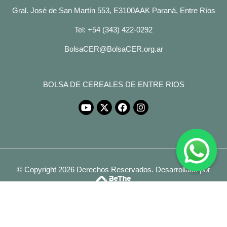
Gral. José de San Martín 553, E3100AAK Paraná, Entre Ríos
Tel: +54 (343) 422-0292
BolsaCER@BolsaCER.org.ar
BOLSA DE CEREALES DE ENTRE RIOS
© Copyright 2026 Derechos Reservados.
Desarrollado por
Legales