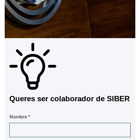
Queres ser colaborador de SIBER
Nombre
*