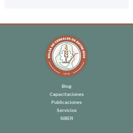
Blog
Capacitaciones
Publicaciones
Servicios
SIBER