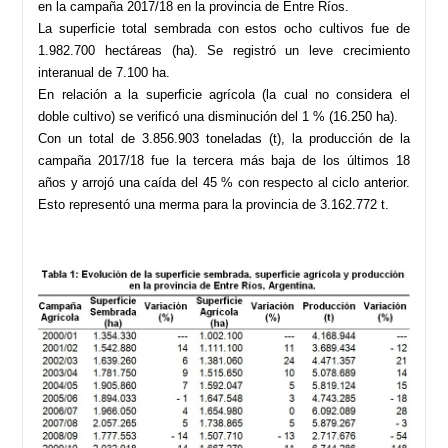
en la campaña 2017/18 en la provincia de Entre Ríos.
La superficie total sembrada con estos ocho cultivos fue de
1.982.700 hectáreas (ha). Se registró un leve crecimiento
interanual de 7.100 ha.
En relación a la superficie agrícola (la cual no considera el
doble cultivo) se verificó una disminución del 1 % (16.250 ha).
Con un total de 3.856.903 toneladas (t), la producción de la
campaña 2017/18 fue la tercera más baja de los últimos 18
años y arrojó una caída del 45 % con respecto al ciclo anterior.
Esto representó una merma para la provincia de 3.162.772 t.