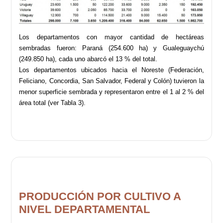
Los departamentos con mayor cantidad de hectáreas
sembradas fueron: Paraná (254.600 ha) y Gualeguaychú
(249.850 ha), cada uno abarcó el 13 % del total.
Los departamentos ubicados hacia el Noreste (Federación,
Feliciano, Concordia, San Salvador, Federal y Colón) tuvieron la
menor superficie sembrada y representaron entre el 1 al 2 % del
área total (ver Tabla 3).
PRODUCCIÓN POR CULTIVO A
NIVEL DEPARTAMENTAL