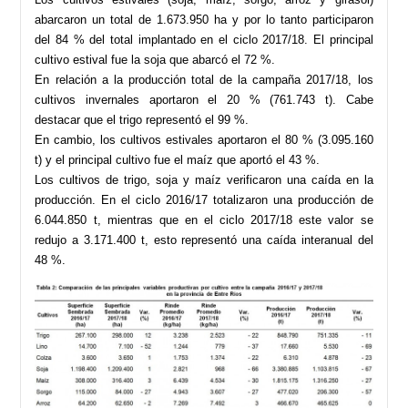
abarcaron un total de 1.673.950 ha y por lo tanto participaron
del 84 % del total implantado en el ciclo 2017/18. El principal
cultivo estival fue la soja que abarcó el 72 %.
En relación a la producción total de la campaña 2017/18, los
cultivos invernales aportaron el 20 % (761.743 t). Cabe
destacar que el trigo representó el 99 %.
En cambio, los cultivos estivales aportaron el 80 % (3.095.160
t) y el principal cultivo fue el maíz que aportó el 43 %.
Los cultivos de trigo, soja y maíz verificaron una caída en la
producción. En el ciclo 2016/17 totalizaron una producción de
6.044.850 t, mientras que en el ciclo 2017/18 este valor se
redujo a 3.171.400 t, esto representó una caída interanual del
48 %.