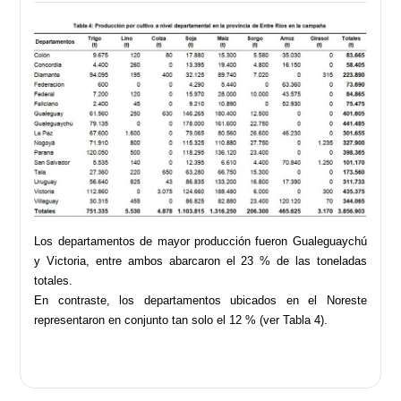
Los departamentos de mayor producción fueron Gualeguaychú
y Victoria, entre ambos abarcaron el 23 % de las toneladas
totales.
En contraste, los departamentos ubicados en el Noreste
representaron en conjunto tan solo el 12 % (ver Tabla 4).