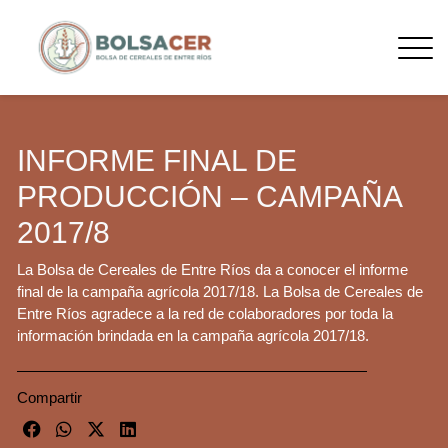
INFORME FINAL DE
PRODUCCIÓN – CAMPAÑA
2017/8
La Bolsa de Cereales de Entre Ríos da a conocer el informe
final de la campaña agrícola 2017/18. La Bolsa de Cereales de
Entre Ríos agradece a la red de colaboradores por toda la
información brindada en la campaña agrícola 2017/18.
Compartir