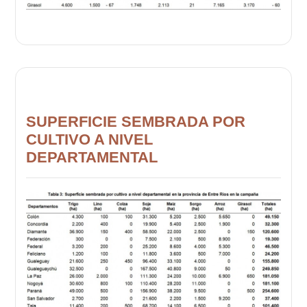
SUPERFICIE SEMBRADA POR
CULTIVO A NIVEL
DEPARTAMENTAL