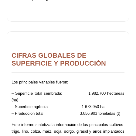
CIFRAS GLOBALES DE
SUPERFICIE Y PRODUCCIÓN
Los principales variables fueron:
– Superficie total sembrada: 1.982.700 hectáreas
(ha)
– Superficie agrícola: 1.673.950 ha
– Producción total: 3.856.903 toneladas (t)
Este informe sintetiza la información de los principales cultivos:
trigo, lino, colza, maíz, soja, sorgo, girasol y arroz implantados