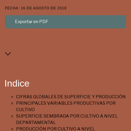
FECHA: 16 DE AGOSTO DE 2018
Exportar en PDF
Indice
CIFRAS GLOBALES DE SUPERFICIE Y PRODUCCIÓN
PRINCIPALES VARIABLES PRODUCTIVAS POR
CULTIVO
SUPERFICIE SEMBRADA POR CULTIVO A NIVEL
DEPARTAMENTAL
PRODUCCIÓN POR CULTIVO A NIVEL