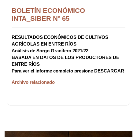
BOLETÍN ECONÓMICO
INTA_SIBER Nº 65
RESULTADOS ECONÓMICOS DE CULTIVOS
AGRÍCOLAS EN ENTRE RÍOS
Análisis de Sorgo Granífero 2021/22
BASADA EN DATOS DE LOS PRODUCTORES DE
ENTRE RÍOS
Para ver el informe completo presione DESCARGAR
Archivo relacionado