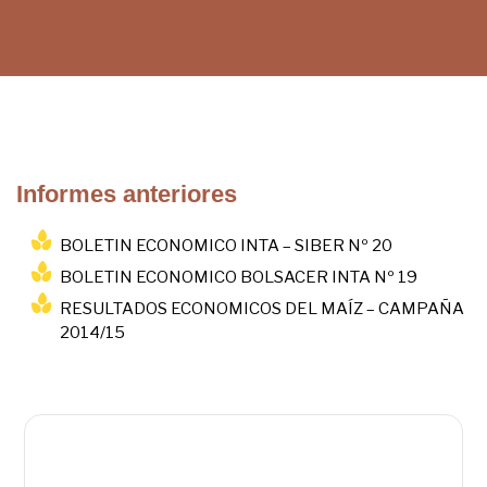
Informes anteriores
BOLETIN ECONOMICO INTA – SIBER Nº 20
BOLETIN ECONOMICO BOLSACER INTA Nº 19
RESULTADOS ECONOMICOS DEL MAÍZ – CAMPAÑA
2014/15