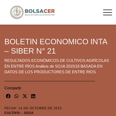
BOLETIN ECONOMICO INTA
– SIBER N° 21
RESULTADOS ECONÓMICOS DE CULTIVOS AGRÍCOLAS
EN ENTRE RÍOS Análisis de SOJA 2015/16 BASADA EN
DATOS DE LOS PRODUCTORES DE ENTRE RÍOS
Compartir
FECHA: 14 DE OCTUBRE DE 2015
CULTIVO: - SOJA