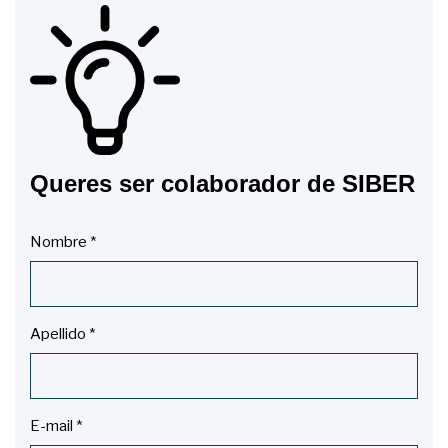
Queres ser colaborador de SIBER
Nombre
*
Apellido
*
E-mail
*