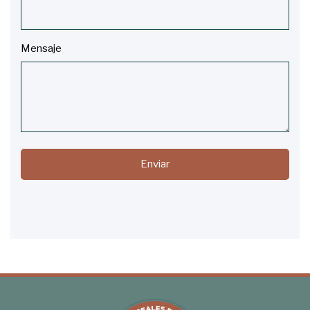
Mensaje
Enviar