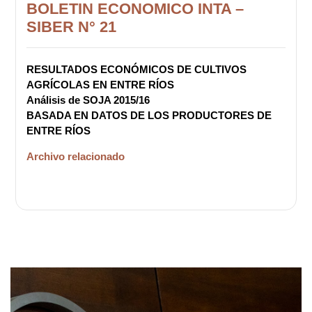
BOLETIN ECONOMICO INTA –
SIBER N° 21
RESULTADOS ECONÓMICOS DE CULTIVOS
AGRÍCOLAS EN ENTRE RÍOS
Análisis de SOJA 2015/16
BASADA EN DATOS DE LOS PRODUCTORES DE
ENTRE RÍOS
Archivo relacionado